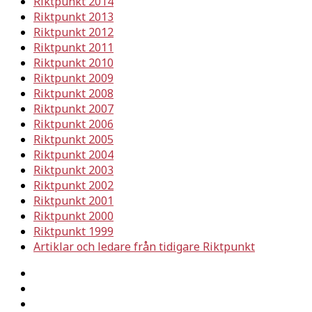
Riktpunkt 2014
Riktpunkt 2013
Riktpunkt 2012
Riktpunkt 2011
Riktpunkt 2010
Riktpunkt 2009
Riktpunkt 2008
Riktpunkt 2007
Riktpunkt 2006
Riktpunkt 2005
Riktpunkt 2004
Riktpunkt 2003
Riktpunkt 2002
Riktpunkt 2001
Riktpunkt 2000
Riktpunkt 1999
Artiklar och ledare från tidigare Riktpunkt