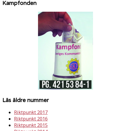
Kampfonden
Läs äldre nummer
Riktpunkt 2017
Riktpunkt 2016
Riktpunkt 2015