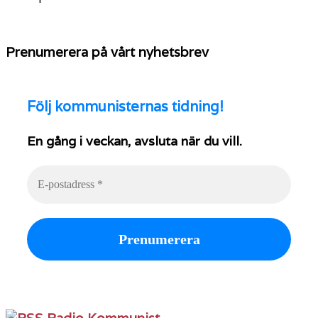
Prenumerera på vårt nyhetsbrev
Följ
kommunisternas tidning!
En gång i veckan, avsluta när du vill.
Radio Kommunist