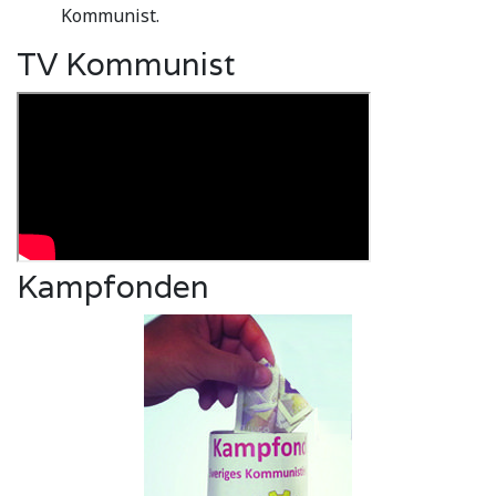
Kommunist.
TV Kommunist
Kampfonden