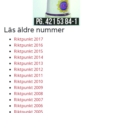
Läs äldre nummer
Riktpunkt 2017
Riktpunkt 2016
Riktpunkt 2015
Riktpunkt 2014
Riktpunkt 2013
Riktpunkt 2012
Riktpunkt 2011
Riktpunkt 2010
Riktpunkt 2009
Riktpunkt 2008
Riktpunkt 2007
Riktpunkt 2006
Riktpunkt 2005