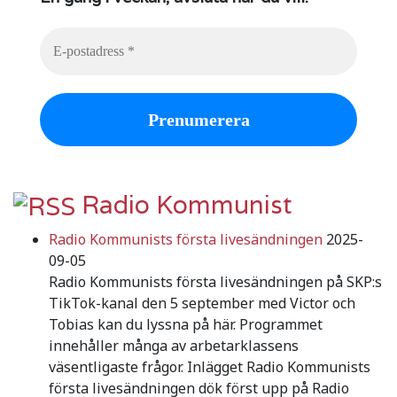
Radio Kommunist
Radio Kommunists första livesändningen
2025-
09-05
Radio Kommunists första livesändningen på SKP:s
TikTok-kanal den 5 september med Victor och
Tobias kan du lyssna på här. Programmet
innehåller många av arbetarklassens
väsentligaste frågor. Inlägget Radio Kommunists
första livesändningen dök först upp på Radio