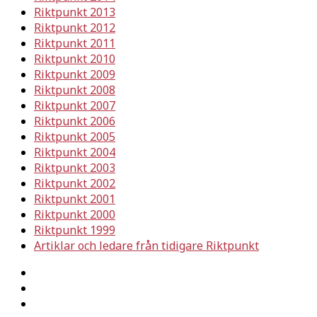
Riktpunkt 2013
Riktpunkt 2012
Riktpunkt 2011
Riktpunkt 2010
Riktpunkt 2009
Riktpunkt 2008
Riktpunkt 2007
Riktpunkt 2006
Riktpunkt 2005
Riktpunkt 2004
Riktpunkt 2003
Riktpunkt 2002
Riktpunkt 2001
Riktpunkt 2000
Riktpunkt 1999
Artiklar och ledare från tidigare Riktpunkt