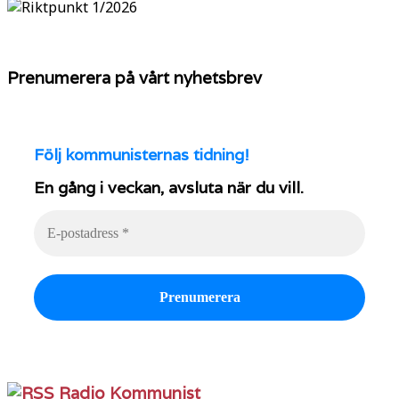
Prenumerera på vårt nyhetsbrev
Följ
kommunisternas tidning!
En gång i veckan, avsluta när du vill.
Radio Kommunist