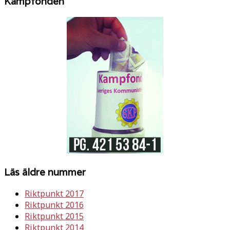
Kampfonden
Läs äldre nummer
Riktpunkt 2017
Riktpunkt 2016
Riktpunkt 2015
Riktpunkt 2014