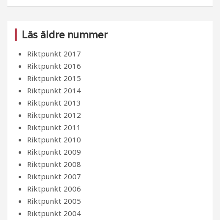
Läs äldre nummer
Riktpunkt 2017
Riktpunkt 2016
Riktpunkt 2015
Riktpunkt 2014
Riktpunkt 2013
Riktpunkt 2012
Riktpunkt 2011
Riktpunkt 2010
Riktpunkt 2009
Riktpunkt 2008
Riktpunkt 2007
Riktpunkt 2006
Riktpunkt 2005
Riktpunkt 2004