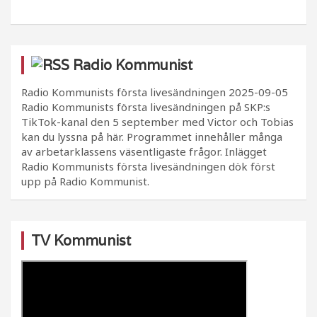
Radio Kommunist
Radio Kommunists första livesändningen
2025-09-05
Radio Kommunists första livesändningen på SKP:s
TikTok-kanal den 5 september med Victor och Tobias
kan du lyssna på här. Programmet innehåller många
av arbetarklassens väsentligaste frågor. Inlägget
Radio Kommunists första livesändningen dök först
upp på Radio Kommunist.
TV Kommunist