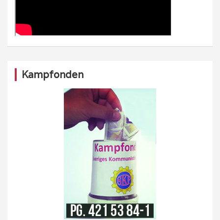
Kampfonden