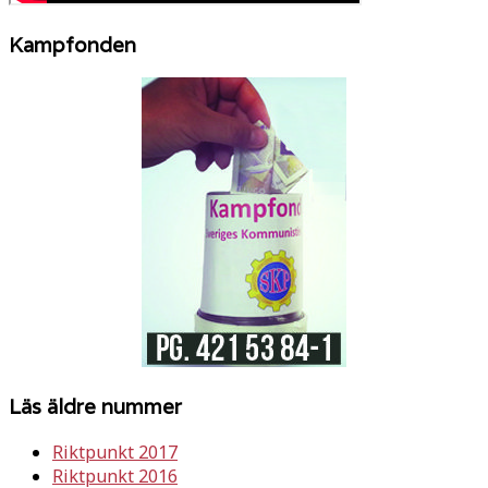
Kampfonden
Läs äldre nummer
Riktpunkt 2017
Riktpunkt 2016