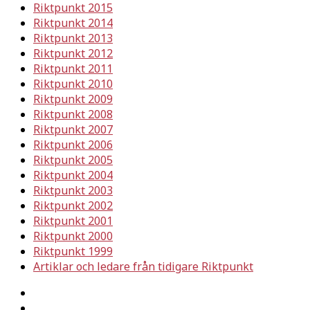
Riktpunkt 2015
Riktpunkt 2014
Riktpunkt 2013
Riktpunkt 2012
Riktpunkt 2011
Riktpunkt 2010
Riktpunkt 2009
Riktpunkt 2008
Riktpunkt 2007
Riktpunkt 2006
Riktpunkt 2005
Riktpunkt 2004
Riktpunkt 2003
Riktpunkt 2002
Riktpunkt 2001
Riktpunkt 2000
Riktpunkt 1999
Artiklar och ledare från tidigare Riktpunkt