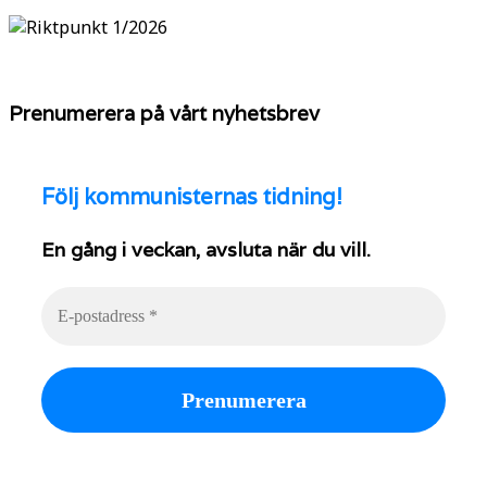
Prenumerera på vårt nyhetsbrev
Följ
kommunisternas tidning!
En gång i veckan, avsluta när du vill.