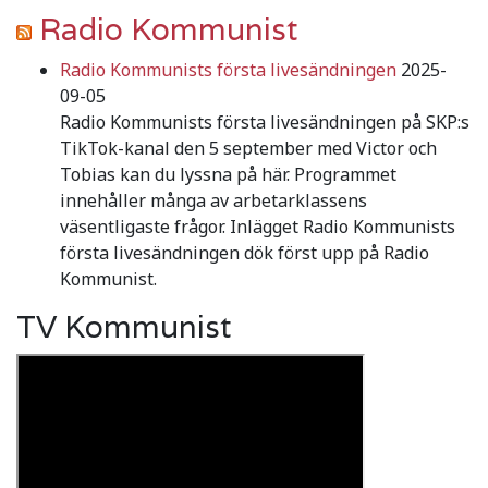
Radio Kommunist
Radio Kommunists första livesändningen
2025-
09-05
Radio Kommunists första livesändningen på SKP:s
TikTok-kanal den 5 september med Victor och
Tobias kan du lyssna på här. Programmet
innehåller många av arbetarklassens
väsentligaste frågor. Inlägget Radio Kommunists
första livesändningen dök först upp på Radio
Kommunist.
TV Kommunist