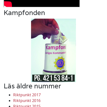
Kampfonden
Läs äldre nummer
Riktpunkt 2017
Riktpunkt 2016
Riktpunkt 2015