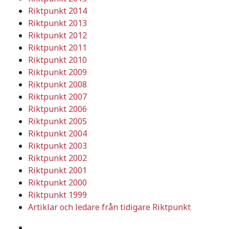
Riktpunkt 2014
Riktpunkt 2013
Riktpunkt 2012
Riktpunkt 2011
Riktpunkt 2010
Riktpunkt 2009
Riktpunkt 2008
Riktpunkt 2007
Riktpunkt 2006
Riktpunkt 2005
Riktpunkt 2004
Riktpunkt 2003
Riktpunkt 2002
Riktpunkt 2001
Riktpunkt 2000
Riktpunkt 1999
Artiklar och ledare från tidigare Riktpunkt