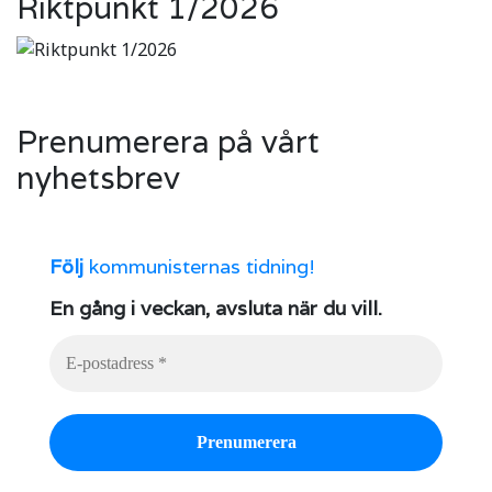
Riktpunkt 1/2026
Prenumerera på vårt
nyhetsbrev
Följ
kommunisternas tidning!
En gång i veckan, avsluta när du vill.