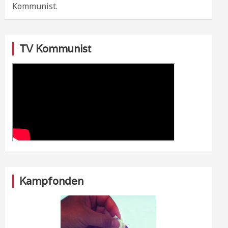
Kommunist.
TV Kommunist
Kampfonden