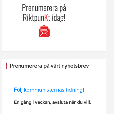
Prenumerera på vårt nyhetsbrev
Följ
kommunisternas tidning!
En gång i veckan, avsluta när du vill.