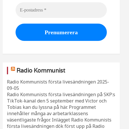
Radio Kommunist
Radio Kommunists första livesändningen
2025-
09-05
Radio Kommunists första livesändningen på SKP:s
TikTok-kanal den 5 september med Victor och
Tobias kan du lyssna på här. Programmet
innehåller många av arbetarklassens
väsentligaste frågor. Inlägget Radio Kommunists
första livesändningen dök först upp på Radio