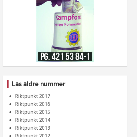
Läs äldre nummer
Riktpunkt 2017
Riktpunkt 2016
Riktpunkt 2015
Riktpunkt 2014
Riktpunkt 2013
Riktpunkt 2012