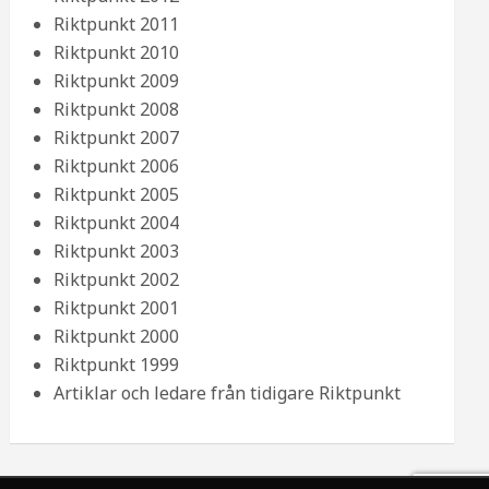
Riktpunkt 2011
Riktpunkt 2010
Riktpunkt 2009
Riktpunkt 2008
Riktpunkt 2007
Riktpunkt 2006
Riktpunkt 2005
Riktpunkt 2004
Riktpunkt 2003
Riktpunkt 2002
Riktpunkt 2001
Riktpunkt 2000
Riktpunkt 1999
Artiklar och ledare från tidigare Riktpunkt