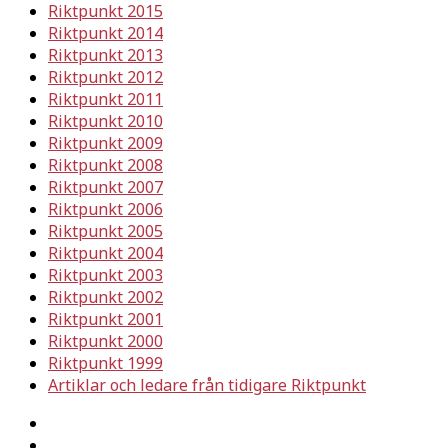
Riktpunkt 2015
Riktpunkt 2014
Riktpunkt 2013
Riktpunkt 2012
Riktpunkt 2011
Riktpunkt 2010
Riktpunkt 2009
Riktpunkt 2008
Riktpunkt 2007
Riktpunkt 2006
Riktpunkt 2005
Riktpunkt 2004
Riktpunkt 2003
Riktpunkt 2002
Riktpunkt 2001
Riktpunkt 2000
Riktpunkt 1999
Artiklar och ledare från tidigare Riktpunkt