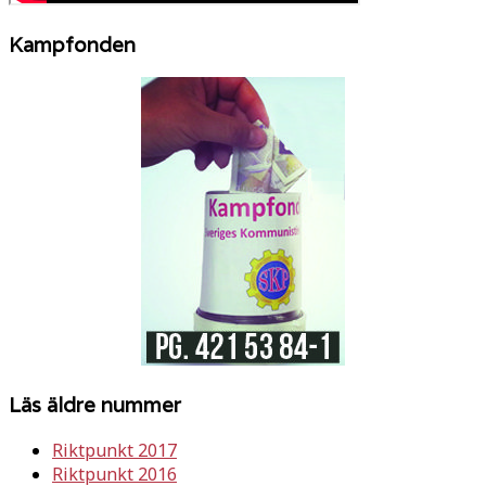
Kampfonden
Läs äldre nummer
Riktpunkt 2017
Riktpunkt 2016