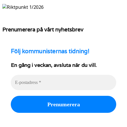
Prenumerera på vårt nyhetsbrev
Följ
kommunisternas tidning!
En gång i veckan, avsluta när du vill.