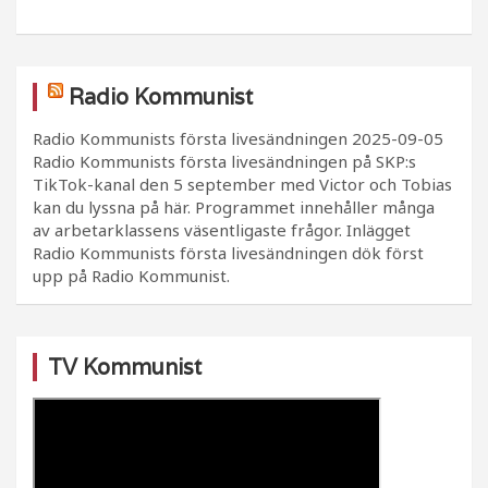
Radio Kommunist
Radio Kommunists första livesändningen
2025-09-05
Radio Kommunists första livesändningen på SKP:s
TikTok-kanal den 5 september med Victor och Tobias
kan du lyssna på här. Programmet innehåller många
av arbetarklassens väsentligaste frågor. Inlägget
Radio Kommunists första livesändningen dök först
upp på Radio Kommunist.
TV Kommunist