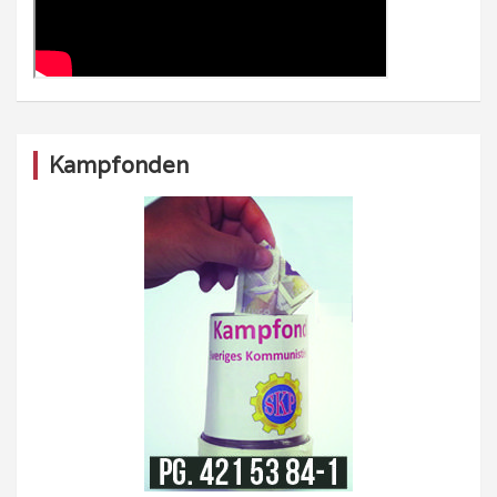
Kampfonden