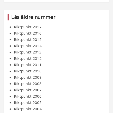
Läs äldre nummer
Riktpunkt 2017
Riktpunkt 2016
Riktpunkt 2015
Riktpunkt 2014
Riktpunkt 2013
Riktpunkt 2012
Riktpunkt 2011
Riktpunkt 2010
Riktpunkt 2009
Riktpunkt 2008
Riktpunkt 2007
Riktpunkt 2006
Riktpunkt 2005
Riktpunkt 2004