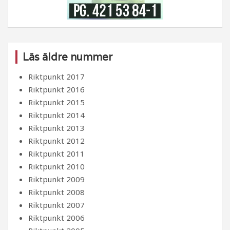
Läs äldre nummer
Riktpunkt 2017
Riktpunkt 2016
Riktpunkt 2015
Riktpunkt 2014
Riktpunkt 2013
Riktpunkt 2012
Riktpunkt 2011
Riktpunkt 2010
Riktpunkt 2009
Riktpunkt 2008
Riktpunkt 2007
Riktpunkt 2006