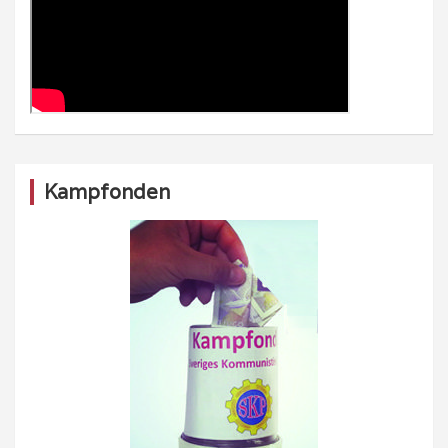
Kampfonden