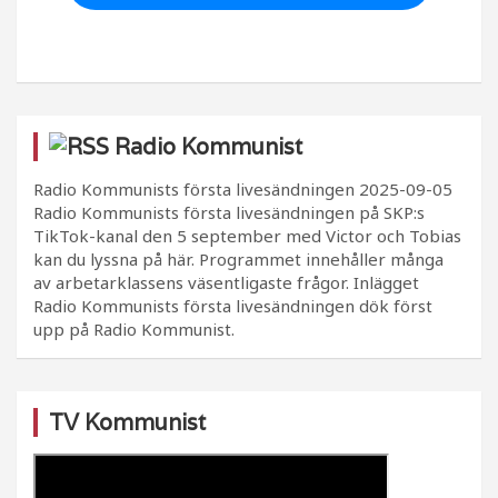
Radio Kommunist
Radio Kommunists första livesändningen
2025-09-05
Radio Kommunists första livesändningen på SKP:s
TikTok-kanal den 5 september med Victor och Tobias
kan du lyssna på här. Programmet innehåller många
av arbetarklassens väsentligaste frågor. Inlägget
Radio Kommunists första livesändningen dök först
upp på Radio Kommunist.
TV Kommunist