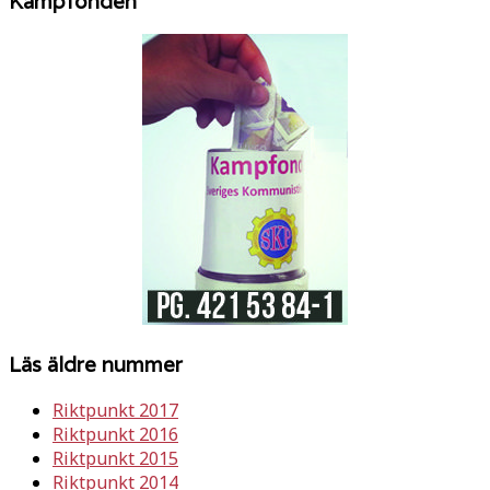
Kampfonden
Läs äldre nummer
Riktpunkt 2017
Riktpunkt 2016
Riktpunkt 2015
Riktpunkt 2014