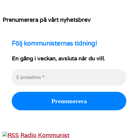
Prenumerera på vårt nyhetsbrev
Följ
kommunisternas tidning!
En gång i veckan, avsluta när du vill.
Radio Kommunist