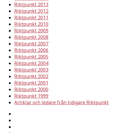
Riktpunkt 2013
Riktpunkt 2012
Riktpunkt 2011
Riktpunkt 2010
Riktpunkt 2009
Riktpunkt 2008
Riktpunkt 2007
Riktpunkt 2006
Riktpunkt 2005
Riktpunkt 2004
Riktpunkt 2003
Riktpunkt 2002
Riktpunkt 2001
Riktpunkt 2000
Riktpunkt 1999
Artiklar och ledare från tidigare Riktpunkt