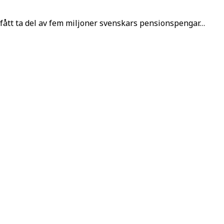
fått ta del av fem miljoner svenskars pensionspengar…