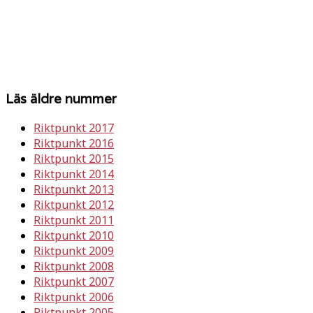
Läs äldre nummer
Riktpunkt 2017
Riktpunkt 2016
Riktpunkt 2015
Riktpunkt 2014
Riktpunkt 2013
Riktpunkt 2012
Riktpunkt 2011
Riktpunkt 2010
Riktpunkt 2009
Riktpunkt 2008
Riktpunkt 2007
Riktpunkt 2006
Riktpunkt 2005