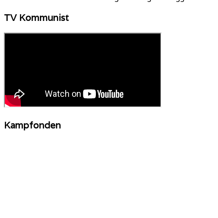
TV Kommunist
Kampfonden