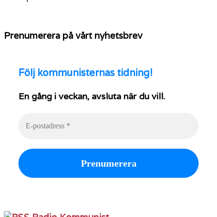
Prenumerera på vårt nyhetsbrev
Följ
kommunisternas tidning!
En gång i veckan, avsluta när du vill.
Radio Kommunist