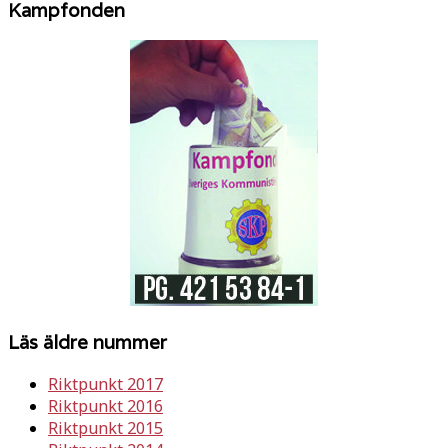
Kampfonden
Läs äldre nummer
Riktpunkt 2017
Riktpunkt 2016
Riktpunkt 2015