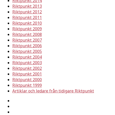
Riktpunkt 2014
Riktpunkt 2013
Riktpunkt 2012
Riktpunkt 2011
Riktpunkt 2010
Riktpunkt 2009
Riktpunkt 2008
Riktpunkt 2007
Riktpunkt 2006
Riktpunkt 2005
Riktpunkt 2004
Riktpunkt 2003
Riktpunkt 2002
Riktpunkt 2001
Riktpunkt 2000
Riktpunkt 1999
Artiklar och ledare från tidigare Riktpunkt