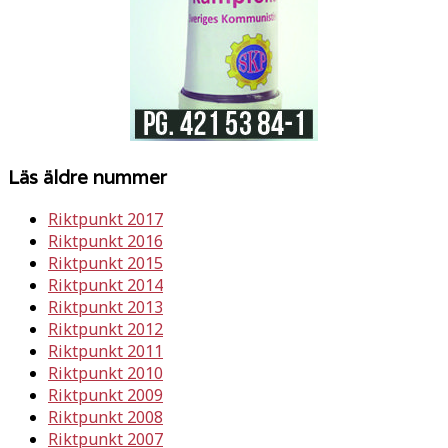
Läs äldre nummer
Riktpunkt 2017
Riktpunkt 2016
Riktpunkt 2015
Riktpunkt 2014
Riktpunkt 2013
Riktpunkt 2012
Riktpunkt 2011
Riktpunkt 2010
Riktpunkt 2009
Riktpunkt 2008
Riktpunkt 2007