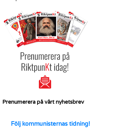
Prenumerera på vårt nyhetsbrev
Följ
kommunisternas tidning!