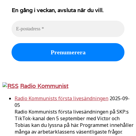
En gång i veckan, avsluta när du vill.
Radio Kommunist
Radio Kommunists första livesändningen
2025-09-
05
Radio Kommunists första livesändningen på SKP:s
TikTok-kanal den 5 september med Victor och
Tobias kan du lyssna på här. Programmet innehåller
många av arbetarklassens väsentligaste frågor.