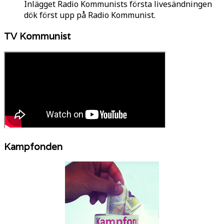
Inlägget Radio Kommunists första livesändningen
dök först upp på Radio Kommunist.
TV Kommunist
Kampfonden