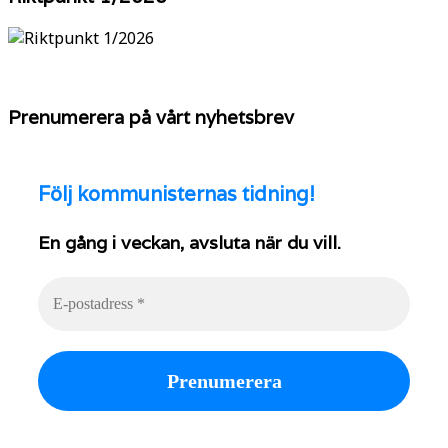
Prenumerera på vårt nyhetsbrev
Följ
kommunisternas tidning!
En gång i veckan, avsluta när du vill.