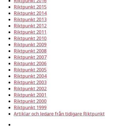
Riktpunkt 2016
Riktpunkt 2015
Riktpunkt 2014
Riktpunkt 2013
Riktpunkt 2012
Riktpunkt 2011
Riktpunkt 2010
Riktpunkt 2009
Riktpunkt 2008
Riktpunkt 2007
Riktpunkt 2006
Riktpunkt 2005
Riktpunkt 2004
Riktpunkt 2003
Riktpunkt 2002
Riktpunkt 2001
Riktpunkt 2000
Riktpunkt 1999
Artiklar och ledare från tidigare Riktpunkt