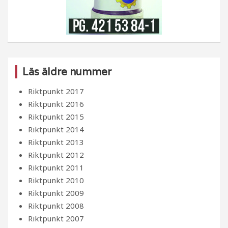
Läs äldre nummer
Riktpunkt 2017
Riktpunkt 2016
Riktpunkt 2015
Riktpunkt 2014
Riktpunkt 2013
Riktpunkt 2012
Riktpunkt 2011
Riktpunkt 2010
Riktpunkt 2009
Riktpunkt 2008
Riktpunkt 2007