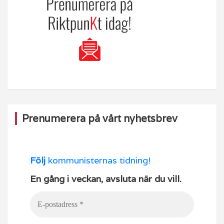
Prenumerera på vårt nyhetsbrev
Följ
kommunisternas tidning!
En gång i veckan, avsluta när du vill.