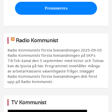
Radio Kommunist
Radio Kommunists första livesändningen
2025-09-05
Radio Kommunists första livesändningen på SKP:s
TikTok-kanal den 5 september med Victor och Tobias
kan du lyssna på här. Programmet innehåller många
av arbetarklassens väsentligaste frågor. Inlägget
Radio Kommunists första livesändningen dök först
upp på Radio Kommunist.
TV Kommunist