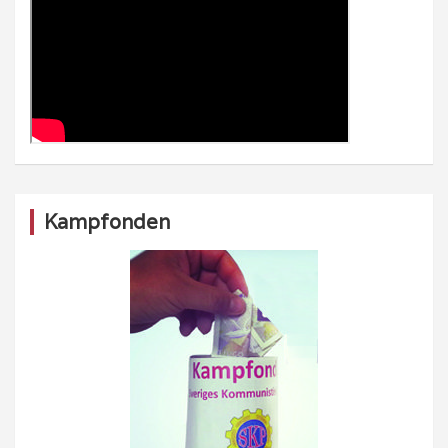
Kampfonden