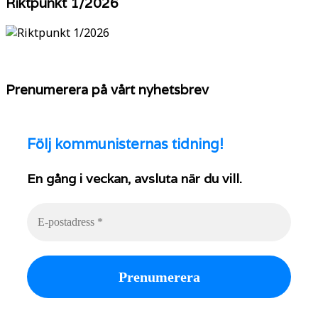
Riktpunkt 1/2026
Prenumerera på vårt nyhetsbrev
Följ
kommunisternas tidning!
En gång i veckan, avsluta när du vill.