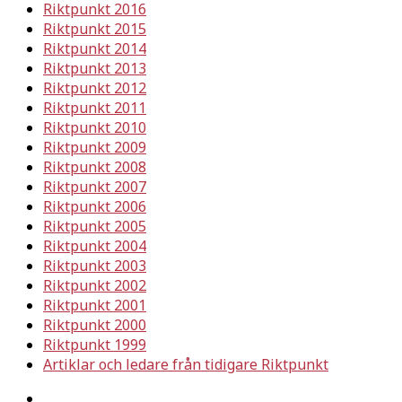
Riktpunkt 2016
Riktpunkt 2015
Riktpunkt 2014
Riktpunkt 2013
Riktpunkt 2012
Riktpunkt 2011
Riktpunkt 2010
Riktpunkt 2009
Riktpunkt 2008
Riktpunkt 2007
Riktpunkt 2006
Riktpunkt 2005
Riktpunkt 2004
Riktpunkt 2003
Riktpunkt 2002
Riktpunkt 2001
Riktpunkt 2000
Riktpunkt 1999
Artiklar och ledare från tidigare Riktpunkt