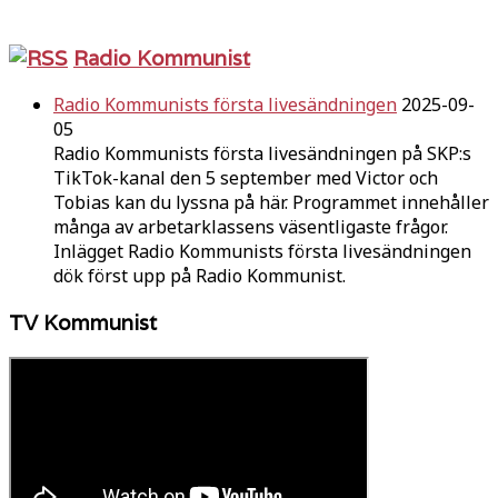
Radio Kommunist
Radio Kommunists första livesändningen
2025-09-
05
Radio Kommunists första livesändningen på SKP:s
TikTok-kanal den 5 september med Victor och
Tobias kan du lyssna på här. Programmet innehåller
många av arbetarklassens väsentligaste frågor.
Inlägget Radio Kommunists första livesändningen
dök först upp på Radio Kommunist.
TV Kommunist