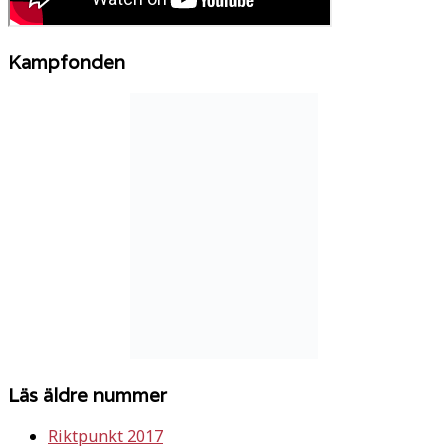
Kampfonden
Läs äldre nummer
Riktpunkt 2017