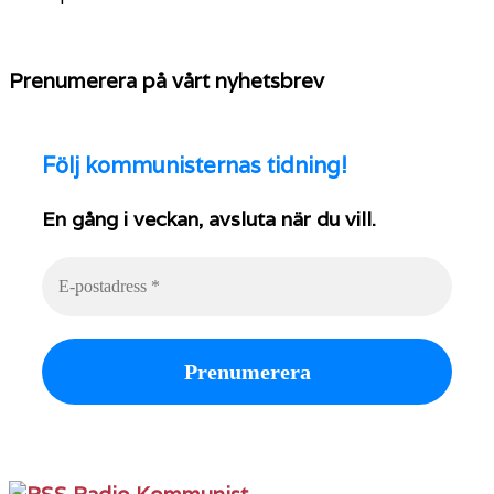
Prenumerera på vårt nyhetsbrev
Följ
kommunisternas tidning!
En gång i veckan, avsluta när du vill.
Radio Kommunist