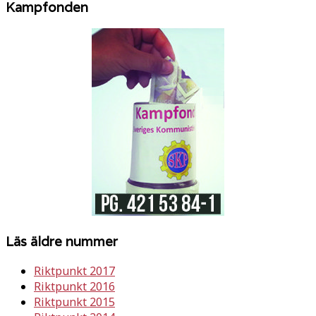
Kampfonden
Läs äldre nummer
Riktpunkt 2017
Riktpunkt 2016
Riktpunkt 2015