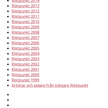
Riktpunkt 2014
Riktpunkt 2013
Riktpunkt 2012
Riktpunkt 2011
Riktpunkt 2010
Riktpunkt 2009
Riktpunkt 2008
Riktpunkt 2007
Riktpunkt 2006
Riktpunkt 2005
Riktpunkt 2004
Riktpunkt 2003
Riktpunkt 2002
Riktpunkt 2001
Riktpunkt 2000
Riktpunkt 1999
Artiklar och ledare från tidigare Riktpunkt