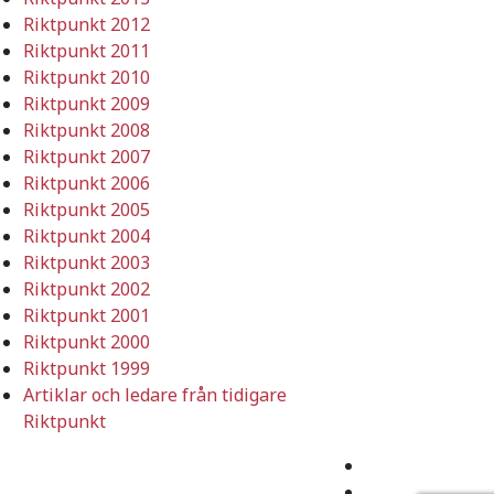
Riktpunkt 2012
Riktpunkt 2011
Riktpunkt 2010
Riktpunkt 2009
Riktpunkt 2008
Riktpunkt 2007
Riktpunkt 2006
Riktpunkt 2005
Riktpunkt 2004
Riktpunkt 2003
Riktpunkt 2002
Riktpunkt 2001
Riktpunkt 2000
Riktpunkt 1999
Artiklar och ledare från tidigare
Riktpunkt