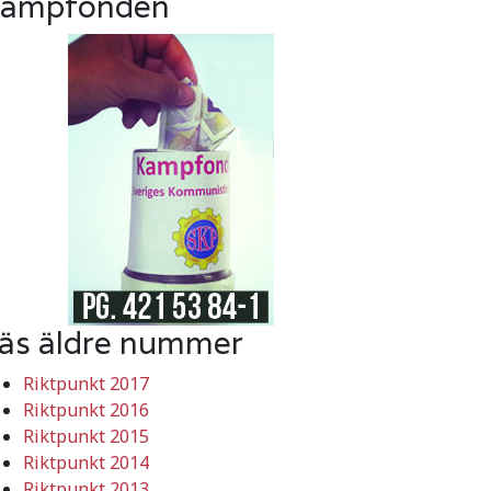
ampfonden
äs äldre nummer
Riktpunkt 2017
Riktpunkt 2016
Riktpunkt 2015
Riktpunkt 2014
Riktpunkt 2013