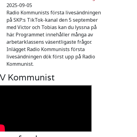
2025-09-05
Radio Kommunists första livesändningen
på SKP:s TikTok-kanal den 5 september
med Victor och Tobias kan du lyssna på
här. Programmet innehåller många av
arbetarklassens väsentligaste frågor.
Inlägget Radio Kommunists första
livesändningen dök först upp på Radio
Kommunist.
V Kommunist