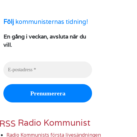
Följ
kommunisternas tidning!
En gång i veckan, avsluta när du
vill.
Radio Kommunist
Radio Kommunists första livesändningen