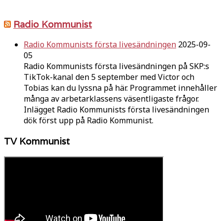
Radio Kommunist
Radio Kommunists första livesändningen
2025-09-
05
Radio Kommunists första livesändningen på SKP:s
TikTok-kanal den 5 september med Victor och
Tobias kan du lyssna på här. Programmet innehåller
många av arbetarklassens väsentligaste frågor.
Inlägget Radio Kommunists första livesändningen
dök först upp på Radio Kommunist.
TV Kommunist