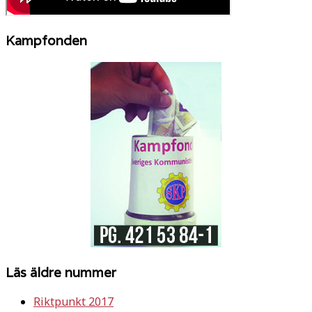
Kampfonden
Läs äldre nummer
Riktpunkt 2017