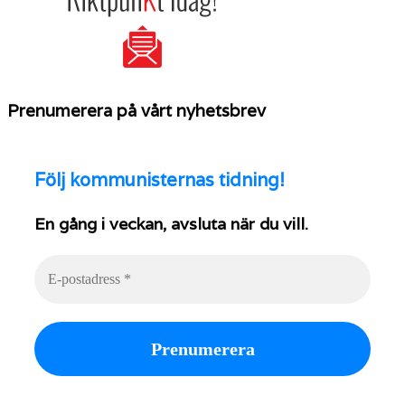
Prenumerera på vårt nyhetsbrev
Följ
kommunisternas tidning!
En gång i veckan, avsluta när du vill.