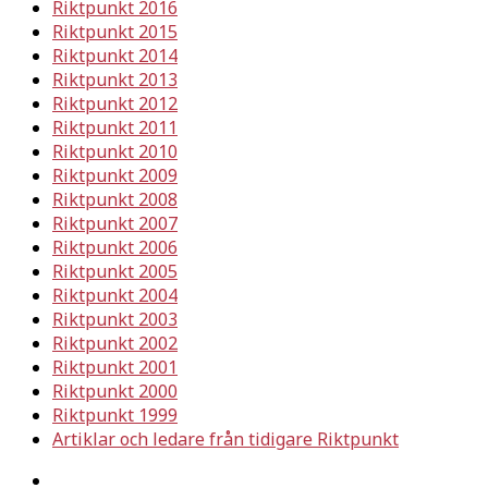
Riktpunkt 2016
Riktpunkt 2015
Riktpunkt 2014
Riktpunkt 2013
Riktpunkt 2012
Riktpunkt 2011
Riktpunkt 2010
Riktpunkt 2009
Riktpunkt 2008
Riktpunkt 2007
Riktpunkt 2006
Riktpunkt 2005
Riktpunkt 2004
Riktpunkt 2003
Riktpunkt 2002
Riktpunkt 2001
Riktpunkt 2000
Riktpunkt 1999
Artiklar och ledare från tidigare Riktpunkt