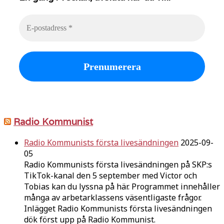
Radio Kommunist
Radio Kommunists första livesändningen
2025-09-
05
Radio Kommunists första livesändningen på SKP:s
TikTok-kanal den 5 september med Victor och
Tobias kan du lyssna på här. Programmet innehåller
många av arbetarklassens väsentligaste frågor.
Inlägget Radio Kommunists första livesändningen
dök först upp på Radio Kommunist.