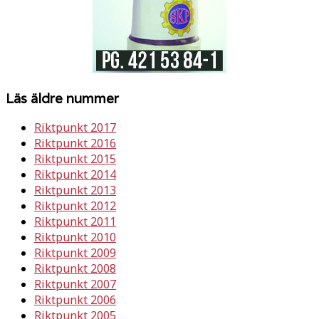
Läs äldre nummer
Riktpunkt 2017
Riktpunkt 2016
Riktpunkt 2015
Riktpunkt 2014
Riktpunkt 2013
Riktpunkt 2012
Riktpunkt 2011
Riktpunkt 2010
Riktpunkt 2009
Riktpunkt 2008
Riktpunkt 2007
Riktpunkt 2006
Riktpunkt 2005