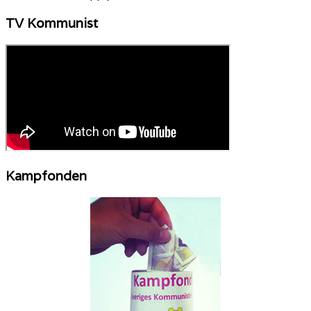
TV Kommunist
Kampfonden