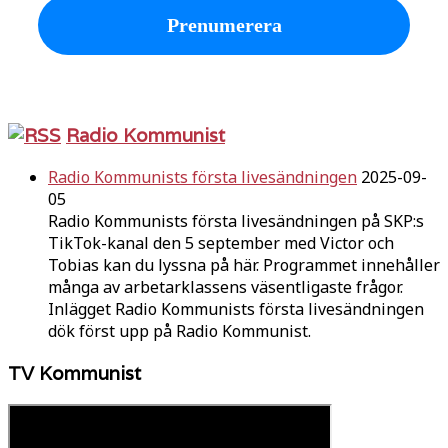
Radio Kommunist
Radio Kommunists första livesändningen
2025-09-
05
Radio Kommunists första livesändningen på SKP:s
TikTok-kanal den 5 september med Victor och
Tobias kan du lyssna på här. Programmet innehåller
många av arbetarklassens väsentligaste frågor.
Inlägget Radio Kommunists första livesändningen
dök först upp på Radio Kommunist.
TV Kommunist