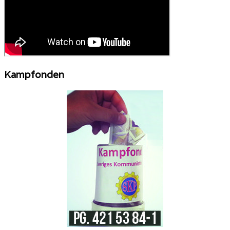
Kampfonden