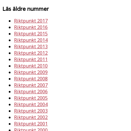
Läs äldre nummer
Riktpunkt 2017
Riktpunkt 2016
Riktpunkt 2015
Riktpunkt 2014
Riktpunkt 2013
Riktpunkt 2012
Riktpunkt 2011
Riktpunkt 2010
Riktpunkt 2009
Riktpunkt 2008
Riktpunkt 2007
Riktpunkt 2006
Riktpunkt 2005
Riktpunkt 2004
Riktpunkt 2003
Riktpunkt 2002
Riktpunkt 2001
Riktpunkt 2000