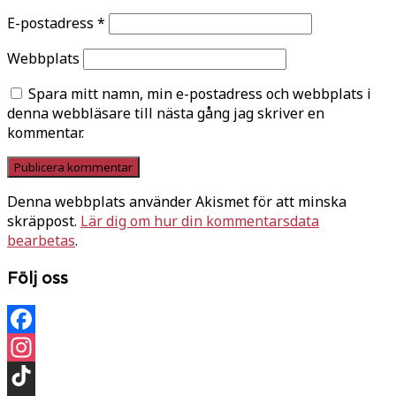
E-postadress
*
Webbplats
Spara mitt namn, min e-postadress och webbplats i
denna webbläsare till nästa gång jag skriver en
kommentar.
Denna webbplats använder Akismet för att minska
skräppost.
Lär dig om hur din kommentarsdata
bearbetas
.
Följ oss
Facebook
Instagram