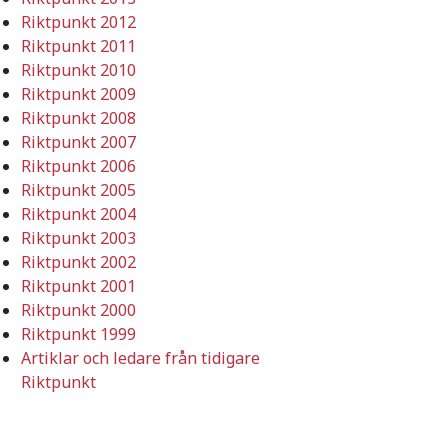
Riktpunkt 2012
Riktpunkt 2011
Riktpunkt 2010
Riktpunkt 2009
Riktpunkt 2008
Riktpunkt 2007
Riktpunkt 2006
Riktpunkt 2005
Riktpunkt 2004
Riktpunkt 2003
Riktpunkt 2002
Riktpunkt 2001
Riktpunkt 2000
Riktpunkt 1999
Artiklar och ledare från tidigare
Riktpunkt