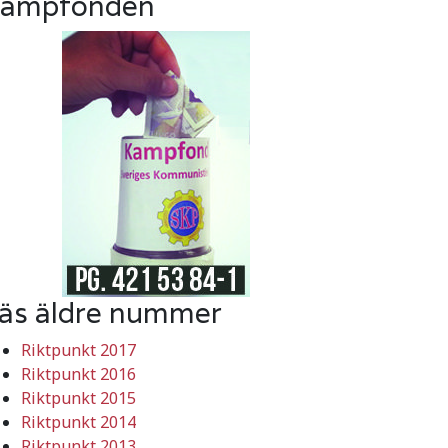
ampfonden
äs äldre nummer
Riktpunkt 2017
Riktpunkt 2016
Riktpunkt 2015
Riktpunkt 2014
Riktpunkt 2013