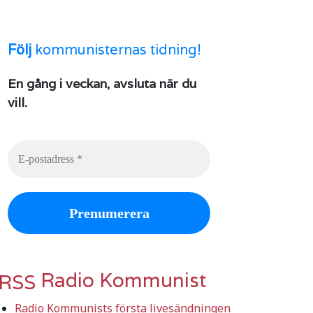
Följ
kommunisternas tidning!
En gång i veckan, avsluta när du
vill.
Radio Kommunist
Radio Kommunists första livesändningen