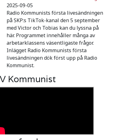
2025-09-05
Radio Kommunists första livesändningen
på SKP:s TikTok-kanal den 5 september
med Victor och Tobias kan du lyssna på
här. Programmet innehåller många av
arbetarklassens väsentligaste frågor.
Inlägget Radio Kommunists första
livesändningen dök först upp på Radio
Kommunist.
V Kommunist