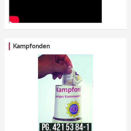
Kampfonden