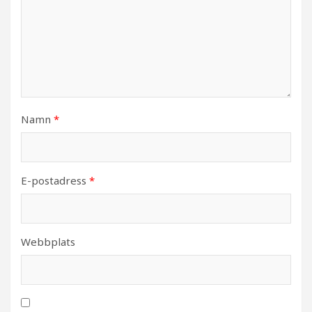
Namn
*
E-postadress
*
Webbplats