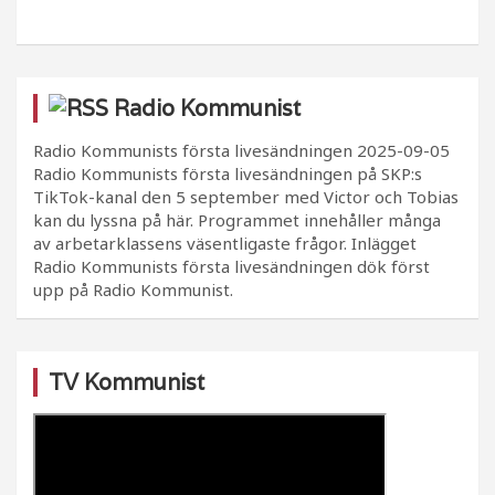
Radio Kommunist
Radio Kommunists första livesändningen
2025-09-05
Radio Kommunists första livesändningen på SKP:s
TikTok-kanal den 5 september med Victor och Tobias
kan du lyssna på här. Programmet innehåller många
av arbetarklassens väsentligaste frågor. Inlägget
Radio Kommunists första livesändningen dök först
upp på Radio Kommunist.
TV Kommunist