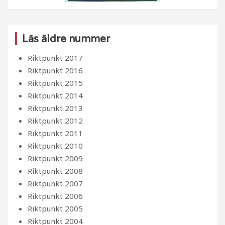
Läs äldre nummer
Riktpunkt 2017
Riktpunkt 2016
Riktpunkt 2015
Riktpunkt 2014
Riktpunkt 2013
Riktpunkt 2012
Riktpunkt 2011
Riktpunkt 2010
Riktpunkt 2009
Riktpunkt 2008
Riktpunkt 2007
Riktpunkt 2006
Riktpunkt 2005
Riktpunkt 2004