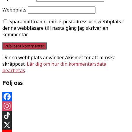
Webbplats
Spara mitt namn, min e-postadress och webbplats i
denna webbläsare till nästa gång jag skriver en
kommentar.
Denna webbplats använder Akismet för att minska
skräppost.
Lär dig om hur din kommentarsdata
bearbetas
.
Följ oss
Facebook
Instagram
TikTok