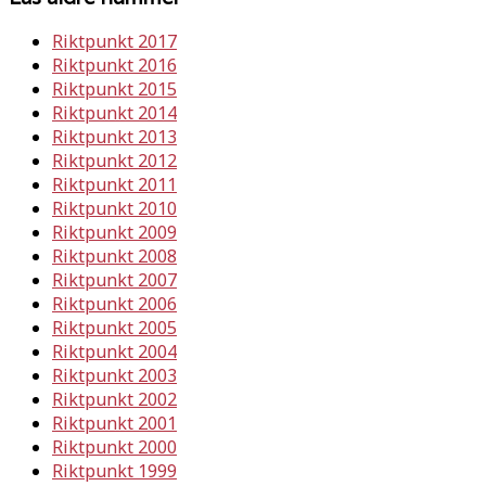
Riktpunkt 2017
Riktpunkt 2016
Riktpunkt 2015
Riktpunkt 2014
Riktpunkt 2013
Riktpunkt 2012
Riktpunkt 2011
Riktpunkt 2010
Riktpunkt 2009
Riktpunkt 2008
Riktpunkt 2007
Riktpunkt 2006
Riktpunkt 2005
Riktpunkt 2004
Riktpunkt 2003
Riktpunkt 2002
Riktpunkt 2001
Riktpunkt 2000
Riktpunkt 1999