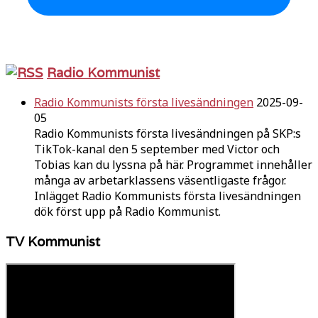
Radio Kommunist
Radio Kommunists första livesändningen
2025-09-
05
Radio Kommunists första livesändningen på SKP:s
TikTok-kanal den 5 september med Victor och
Tobias kan du lyssna på här. Programmet innehåller
många av arbetarklassens väsentligaste frågor.
Inlägget Radio Kommunists första livesändningen
dök först upp på Radio Kommunist.
TV Kommunist