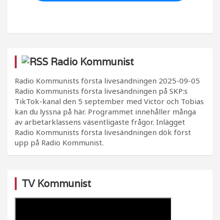
Radio Kommunist
Radio Kommunists första livesändningen
2025-09-05
Radio Kommunists första livesändningen på SKP:s
TikTok-kanal den 5 september med Victor och Tobias
kan du lyssna på här. Programmet innehåller många
av arbetarklassens väsentligaste frågor. Inlägget
Radio Kommunists första livesändningen dök först
upp på Radio Kommunist.
TV Kommunist