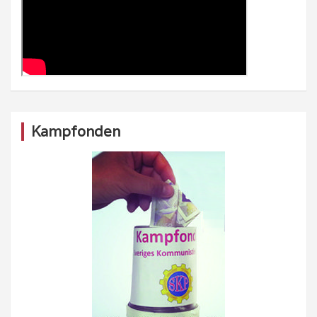
Kampfonden