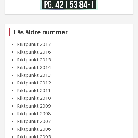
Läs äldre nummer
Riktpunkt 2017
Riktpunkt 2016
Riktpunkt 2015
Riktpunkt 2014
Riktpunkt 2013
Riktpunkt 2012
Riktpunkt 2011
Riktpunkt 2010
Riktpunkt 2009
Riktpunkt 2008
Riktpunkt 2007
Riktpunkt 2006
Riktpunkt 2005