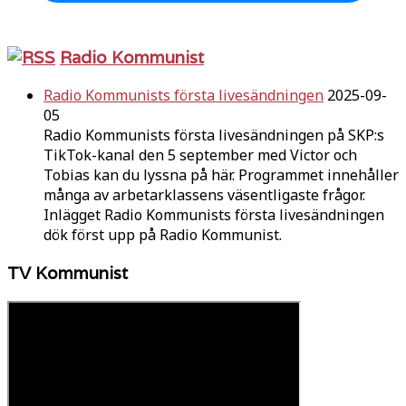
Radio Kommunist
Radio Kommunists första livesändningen
2025-09-
05
Radio Kommunists första livesändningen på SKP:s
TikTok-kanal den 5 september med Victor och
Tobias kan du lyssna på här. Programmet innehåller
många av arbetarklassens väsentligaste frågor.
Inlägget Radio Kommunists första livesändningen
dök först upp på Radio Kommunist.
TV Kommunist