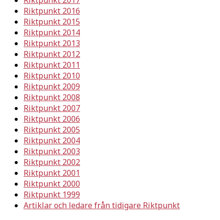
Riktpunkt 2016
Riktpunkt 2015
Riktpunkt 2014
Riktpunkt 2013
Riktpunkt 2012
Riktpunkt 2011
Riktpunkt 2010
Riktpunkt 2009
Riktpunkt 2008
Riktpunkt 2007
Riktpunkt 2006
Riktpunkt 2005
Riktpunkt 2004
Riktpunkt 2003
Riktpunkt 2002
Riktpunkt 2001
Riktpunkt 2000
Riktpunkt 1999
Artiklar och ledare från tidigare Riktpunkt