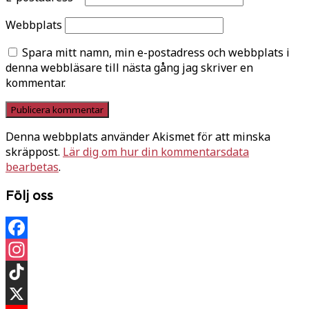
Webbplats
Spara mitt namn, min e-postadress och webbplats i
denna webbläsare till nästa gång jag skriver en
kommentar.
Denna webbplats använder Akismet för att minska
skräppost.
Lär dig om hur din kommentarsdata
bearbetas
.
Följ oss
Facebook
Instagram
TikTok