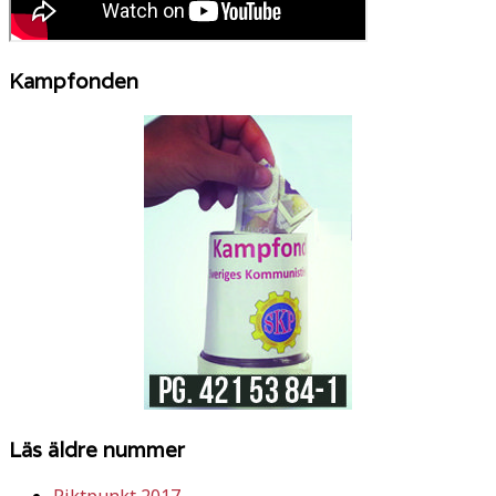
Kampfonden
Läs äldre nummer
Riktpunkt 2017