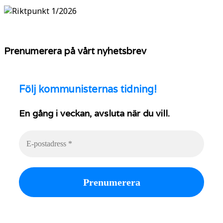
Prenumerera på vårt nyhetsbrev
Följ
kommunisternas tidning!
En gång i veckan, avsluta när du vill.