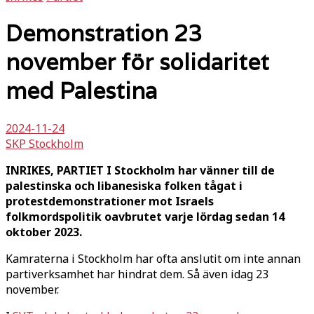
Demonstration 23
november för solidaritet
med Palestina
2024-11-24
SKP Stockholm
INRIKES, PARTIET I Stockholm har vänner till de
palestinska och libanesiska folken tågat i
protestdemonstrationer mot Israels
folkmordspolitik oavbrutet varje lördag sedan 14
oktober 2023.
Kamraterna i Stockholm har ofta anslutit om inte annan
partiverksamhet har hindrat dem. Så även idag 23
november.