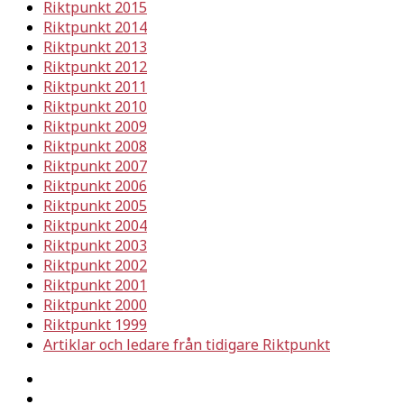
Riktpunkt 2015
Riktpunkt 2014
Riktpunkt 2013
Riktpunkt 2012
Riktpunkt 2011
Riktpunkt 2010
Riktpunkt 2009
Riktpunkt 2008
Riktpunkt 2007
Riktpunkt 2006
Riktpunkt 2005
Riktpunkt 2004
Riktpunkt 2003
Riktpunkt 2002
Riktpunkt 2001
Riktpunkt 2000
Riktpunkt 1999
Artiklar och ledare från tidigare Riktpunkt