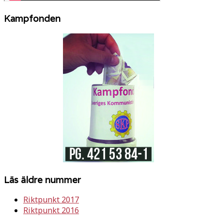
Kampfonden
Läs äldre nummer
Riktpunkt 2017
Riktpunkt 2016