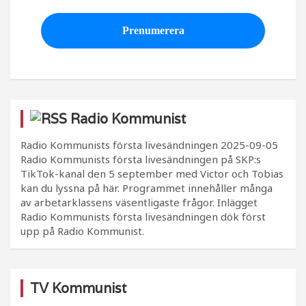
Radio Kommunist
Radio Kommunists första livesändningen
2025-09-05
Radio Kommunists första livesändningen på SKP:s
TikTok-kanal den 5 september med Victor och Tobias
kan du lyssna på här. Programmet innehåller många
av arbetarklassens väsentligaste frågor. Inlägget
Radio Kommunists första livesändningen dök först
upp på Radio Kommunist.
TV Kommunist