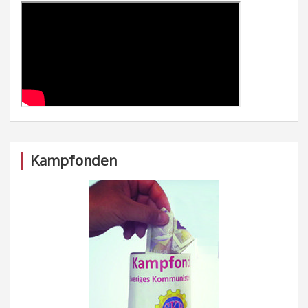
Kampfonden