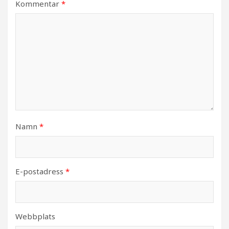
Kommentar
*
Namn
*
E-postadress
*
Webbplats