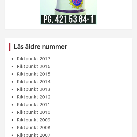
Läs äldre nummer
Riktpunkt 2017
Riktpunkt 2016
Riktpunkt 2015
Riktpunkt 2014
Riktpunkt 2013
Riktpunkt 2012
Riktpunkt 2011
Riktpunkt 2010
Riktpunkt 2009
Riktpunkt 2008
Riktpunkt 2007