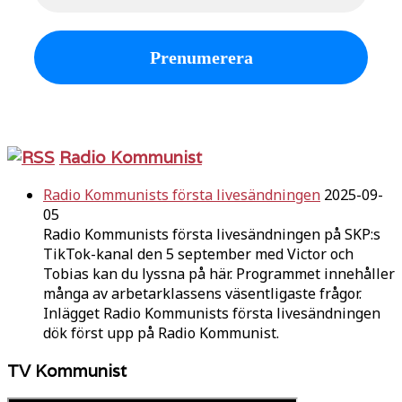
Radio Kommunist
Radio Kommunists första livesändningen
2025-09-
05
Radio Kommunists första livesändningen på SKP:s
TikTok-kanal den 5 september med Victor och
Tobias kan du lyssna på här. Programmet innehåller
många av arbetarklassens väsentligaste frågor.
Inlägget Radio Kommunists första livesändningen
dök först upp på Radio Kommunist.
TV Kommunist