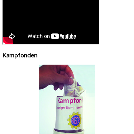
Kampfonden