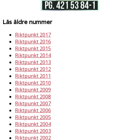
Läs äldre nummer
Riktpunkt 2017
Riktpunkt 2016
Riktpunkt 2015
Riktpunkt 2014
Riktpunkt 2013
Riktpunkt 2012
Riktpunkt 2011
Riktpunkt 2010
Riktpunkt 2009
Riktpunkt 2008
Riktpunkt 2007
Riktpunkt 2006
Riktpunkt 2005
Riktpunkt 2004
Riktpunkt 2003
Riktpunkt 2002