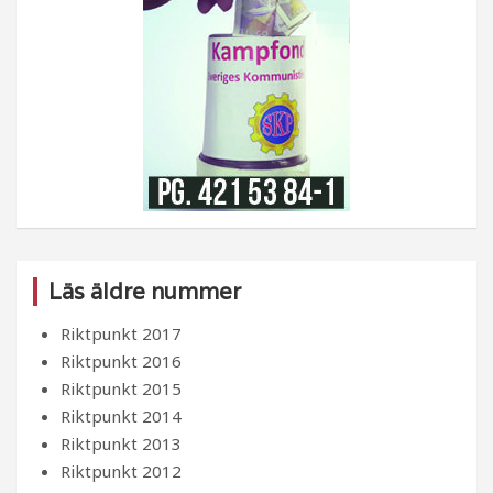
Läs äldre nummer
Riktpunkt 2017
Riktpunkt 2016
Riktpunkt 2015
Riktpunkt 2014
Riktpunkt 2013
Riktpunkt 2012