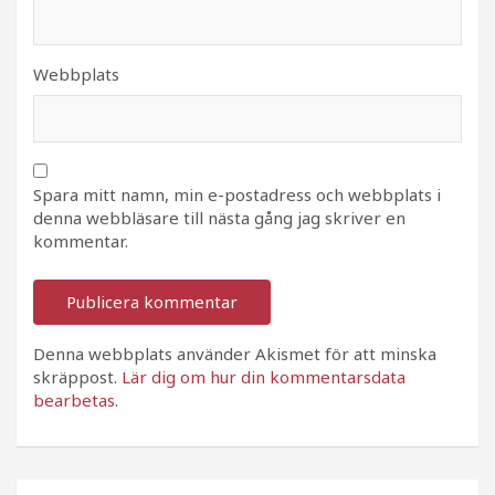
Webbplats
Spara mitt namn, min e-postadress och webbplats i
denna webbläsare till nästa gång jag skriver en
kommentar.
Denna webbplats använder Akismet för att minska
skräppost.
Lär dig om hur din kommentarsdata
bearbetas
.