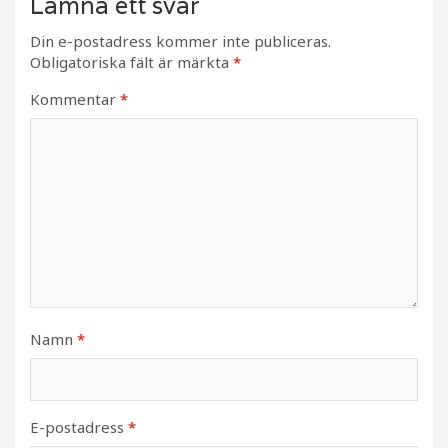
Lämna ett svar
Din e-postadress kommer inte publiceras.
Obligatoriska fält är märkta
*
Kommentar
*
Namn
*
E-postadress
*