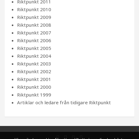
Riktpunkt 2011
Riktpunkt 2010
Riktpunkt 2009
Riktpunkt 2008
Riktpunkt 2007
Riktpunkt 2006
Riktpunkt 2005
Riktpunkt 2004
Riktpunkt 2003
Riktpunkt 2002
Riktpunkt 2001
Riktpunkt 2000
Riktpunkt 1999
Artiklar och ledare från tidigare Riktpunkt