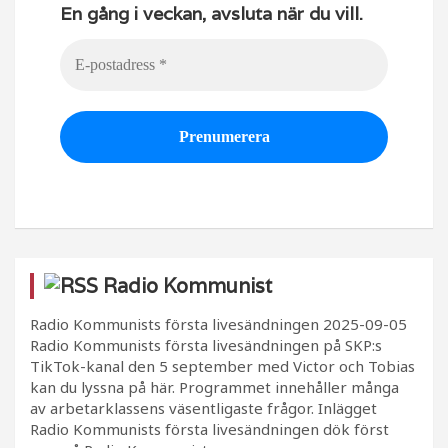
En gång i veckan, avsluta när du vill.
Radio Kommunist
Radio Kommunists första livesändningen
2025-09-05
Radio Kommunists första livesändningen på SKP:s
TikTok-kanal den 5 september med Victor och Tobias
kan du lyssna på här. Programmet innehåller många
av arbetarklassens väsentligaste frågor. Inlägget
Radio Kommunists första livesändningen dök först