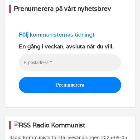
Prenumerera på vårt nyhetsbrev
Följ
kommunisternas tidning!
En gång i veckan, avsluta när du vill.
Radio Kommunist
Radio Kommunists första livesändningen
2025-09-05