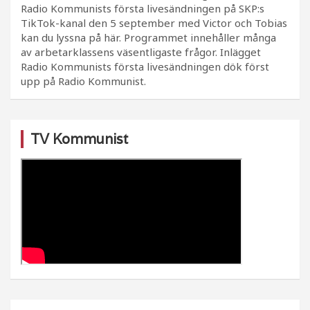
Radio Kommunists första livesändningen på SKP:s
TikTok-kanal den 5 september med Victor och Tobias
kan du lyssna på här. Programmet innehåller många
av arbetarklassens väsentligaste frågor. Inlägget
Radio Kommunists första livesändningen dök först
upp på Radio Kommunist.
TV Kommunist