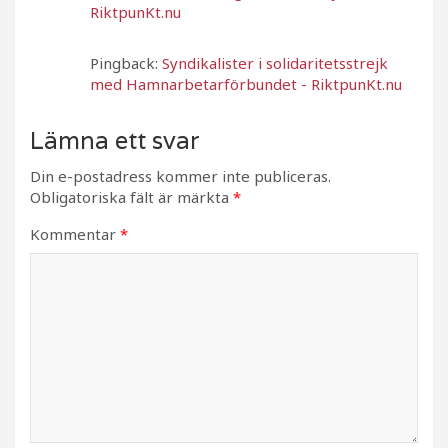
RiktpunKt.nu
Pingback:
Syndikalister i solidaritetsstrejk
med Hamnarbetarförbundet - RiktpunKt.nu
Lämna ett svar
Din e-postadress kommer inte publiceras.
Obligatoriska fält är märkta
*
Kommentar
*