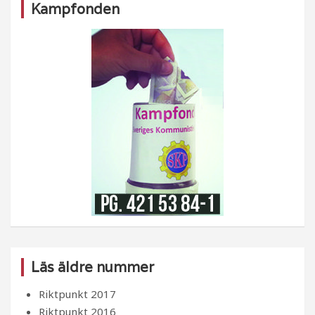
Kampfonden
Läs äldre nummer
Riktpunkt 2017
Riktpunkt 2016