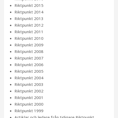
Riktpunkt 2015
Riktpunkt 2014
Riktpunkt 2013
Riktpunkt 2012
Riktpunkt 2011
Riktpunkt 2010
Riktpunkt 2009
Riktpunkt 2008
Riktpunkt 2007
Riktpunkt 2006
Riktpunkt 2005
Riktpunkt 2004
Riktpunkt 2003
Riktpunkt 2002
Riktpunkt 2001
Riktpunkt 2000
Riktpunkt 1999
Artiklar och ledare från tidigare Riktpunkt