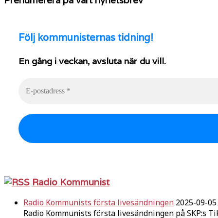
Följ
kommunisternas tidning!
En gång i veckan, avsluta när du vill.
Radio Kommunist
Radio Kommunists första livesändningen
2025-09-05
Radio Kommunists första livesändningen på SKP:s Ti