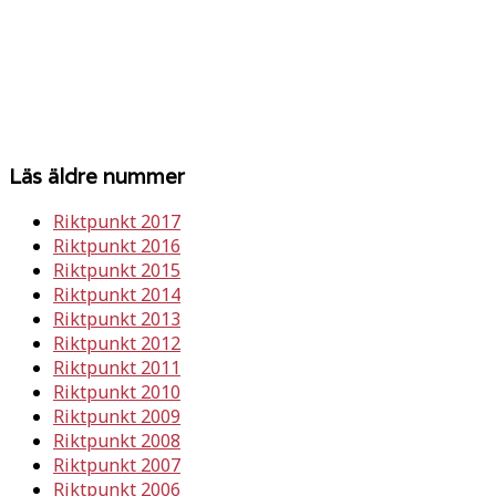
Läs äldre nummer
Riktpunkt 2017
Riktpunkt 2016
Riktpunkt 2015
Riktpunkt 2014
Riktpunkt 2013
Riktpunkt 2012
Riktpunkt 2011
Riktpunkt 2010
Riktpunkt 2009
Riktpunkt 2008
Riktpunkt 2007
Riktpunkt 2006