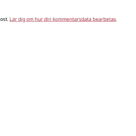
ost.
Lär dig om hur din kommentarsdata bearbetas
.