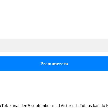
kTok-kanal den 5 september med Victor och Tobias kan du 