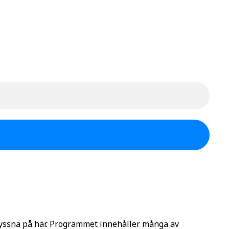
lyssna på här. Programmet innehåller många av