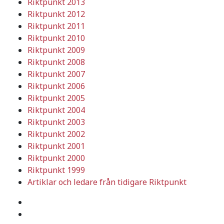
Riktpunkt 2013
Riktpunkt 2012
Riktpunkt 2011
Riktpunkt 2010
Riktpunkt 2009
Riktpunkt 2008
Riktpunkt 2007
Riktpunkt 2006
Riktpunkt 2005
Riktpunkt 2004
Riktpunkt 2003
Riktpunkt 2002
Riktpunkt 2001
Riktpunkt 2000
Riktpunkt 1999
Artiklar och ledare från tidigare Riktpunkt