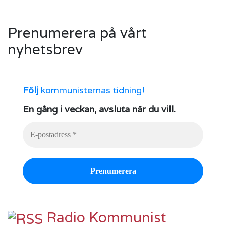
Prenumerera på vårt
nyhetsbrev
Följ
kommunisternas tidning!
En gång i veckan, avsluta när du vill.
Radio Kommunist