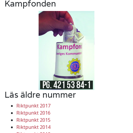
Kampfonden
Läs äldre nummer
Riktpunkt 2017
Riktpunkt 2016
Riktpunkt 2015
Riktpunkt 2014