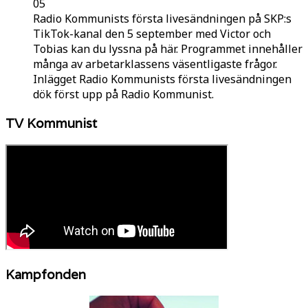
05
Radio Kommunists första livesändningen på SKP:s
TikTok-kanal den 5 september med Victor och
Tobias kan du lyssna på här. Programmet innehåller
många av arbetarklassens väsentligaste frågor.
Inlägget Radio Kommunists första livesändningen
dök först upp på Radio Kommunist.
TV Kommunist
Kampfonden