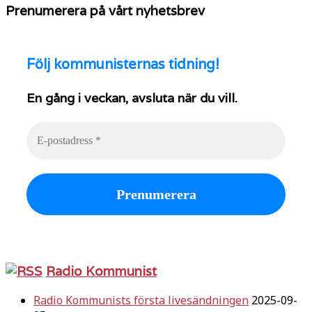
Prenumerera på vårt nyhetsbrev
Följ
kommunisternas tidning!
En gång i veckan, avsluta när du vill.
Radio Kommunist
Radio Kommunists första livesändningen
2025-09-