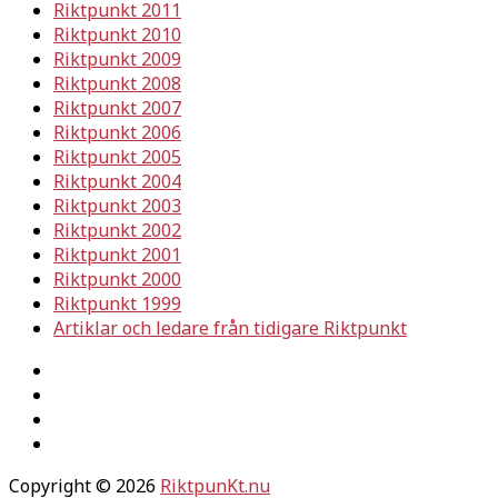
Riktpunkt 2011
Riktpunkt 2010
Riktpunkt 2009
Riktpunkt 2008
Riktpunkt 2007
Riktpunkt 2006
Riktpunkt 2005
Riktpunkt 2004
Riktpunkt 2003
Riktpunkt 2002
Riktpunkt 2001
Riktpunkt 2000
Riktpunkt 1999
Artiklar och ledare från tidigare Riktpunkt
Copyright © 2026
RiktpunKt.nu