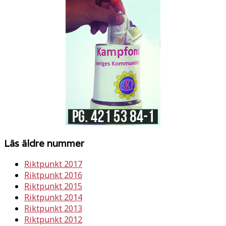
Läs äldre nummer
Riktpunkt 2017
Riktpunkt 2016
Riktpunkt 2015
Riktpunkt 2014
Riktpunkt 2013
Riktpunkt 2012