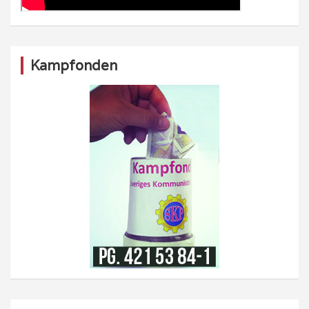
Kampfonden