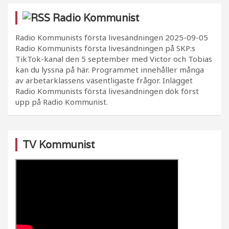
Radio Kommunist
Radio Kommunists första livesändningen
2025-09-05
Radio Kommunists första livesändningen på SKP:s
TikTok-kanal den 5 september med Victor och Tobias
kan du lyssna på här. Programmet innehåller många
av arbetarklassens väsentligaste frågor. Inlägget
Radio Kommunists första livesändningen dök först
upp på Radio Kommunist.
TV Kommunist