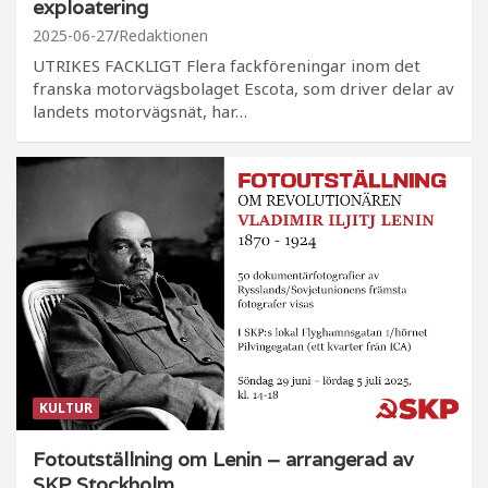
exploatering
2025-06-27
Redaktionen
UTRIKES FACKLIGT Flera fackföreningar inom det
franska motorvägsbolaget Escota, som driver delar av
landets motorvägsnät, har…
KULTUR
Fotoutställning om Lenin – arrangerad av
SKP Stockholm