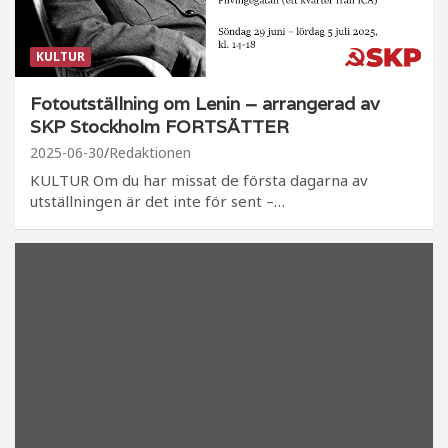
KULTUR
Fotoutställning om Lenin – arrangerad av
SKP Stockholm FORTSÄTTER
2025-06-30
Redaktionen
KULTUR Om du har missat de första dagarna av
utställningen är det inte för sent –…