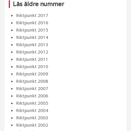
Läs äldre nummer
Riktpunkt 2017
Riktpunkt 2016
Riktpunkt 2015
Riktpunkt 2014
Riktpunkt 2013
Riktpunkt 2012
Riktpunkt 2011
Riktpunkt 2010
Riktpunkt 2009
Riktpunkt 2008
Riktpunkt 2007
Riktpunkt 2006
Riktpunkt 2005
Riktpunkt 2004
Riktpunkt 2003
Riktpunkt 2002