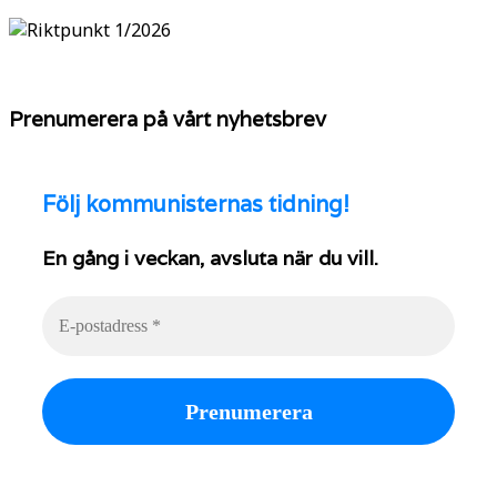
Prenumerera på vårt nyhetsbrev
Följ
kommunisternas tidning!
En gång i veckan, avsluta när du vill.