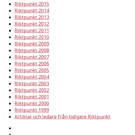
Riktpunkt 2015
Riktpunkt 2014
Riktpunkt 2013
Riktpunkt 2012
Riktpunkt 2011
Riktpunkt 2010
Riktpunkt 2009
Riktpunkt 2008
Riktpunkt 2007
Riktpunkt 2006
Riktpunkt 2005
Riktpunkt 2004
Riktpunkt 2003
Riktpunkt 2002
Riktpunkt 2001
Riktpunkt 2000
Riktpunkt 1999
Artiklar och ledare från tidigare Riktpunkt