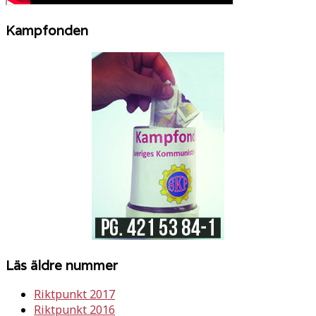
Kampfonden
Läs äldre nummer
Riktpunkt 2017
Riktpunkt 2016