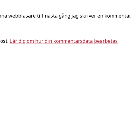
na webbläsare till nästa gång jag skriver en kommentar.
ost.
Lär dig om hur din kommentarsdata bearbetas
.