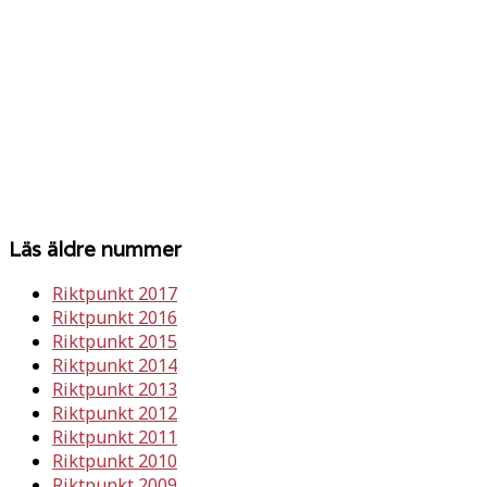
Läs äldre nummer
Riktpunkt 2017
Riktpunkt 2016
Riktpunkt 2015
Riktpunkt 2014
Riktpunkt 2013
Riktpunkt 2012
Riktpunkt 2011
Riktpunkt 2010
Riktpunkt 2009