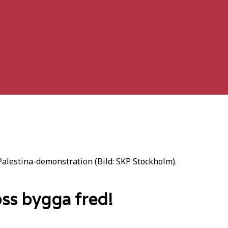
alestina-demonstration (Bild: SKP Stockholm).
oss bygga fred!