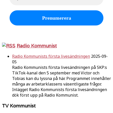
Radio Kommunist
Radio Kommunists första livesändningen
2025-09-
05
Radio Kommunists första livesändningen på SKP:s
TikTok-kanal den 5 september med Victor och
Tobias kan du lyssna på här. Programmet innehåller
många av arbetarklassens väsentligaste frågor.
Inlägget Radio Kommunists första livesändningen
dök först upp på Radio Kommunist.
TV Kommunist