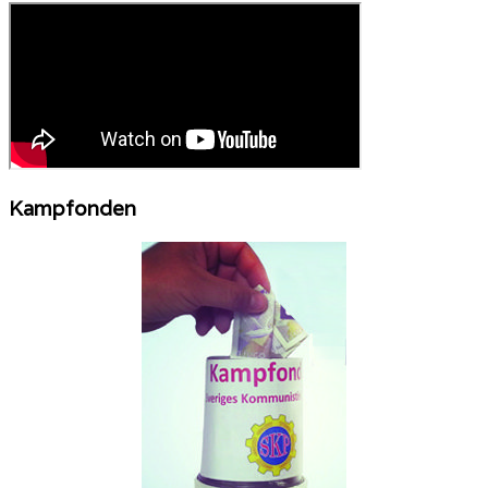
Kampfonden