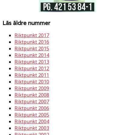
Läs äldre nummer
Riktpunkt 2017
Riktpunkt 2016
Riktpunkt 2015
Riktpunkt 2014
Riktpunkt 2013
Riktpunkt 2012
Riktpunkt 2011
Riktpunkt 2010
Riktpunkt 2009
Riktpunkt 2008
Riktpunkt 2007
Riktpunkt 2006
Riktpunkt 2005
Riktpunkt 2004
Riktpunkt 2003
Riktpunkt 2002