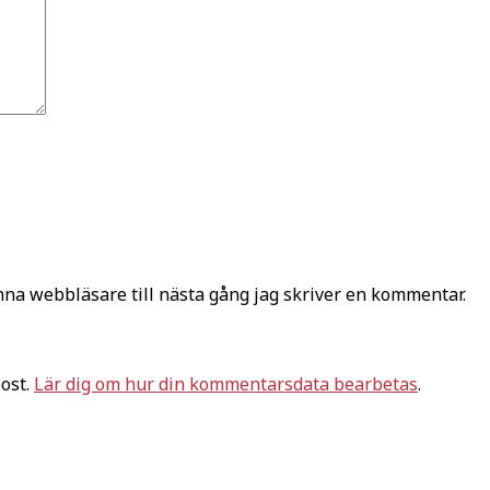
na webbläsare till nästa gång jag skriver en kommentar.
ost.
Lär dig om hur din kommentarsdata bearbetas
.