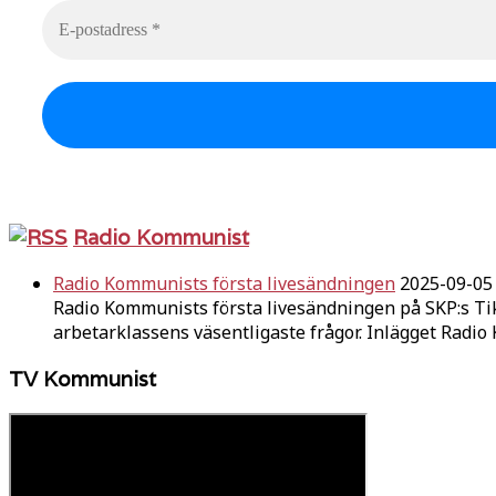
Radio Kommunist
Radio Kommunists första livesändningen
2025-09-05
Radio Kommunists första livesändningen på SKP:s Ti
arbetarklassens väsentligaste frågor. Inlägget Radi
TV Kommunist