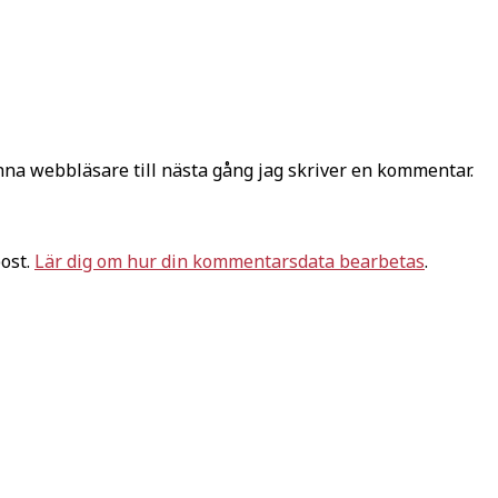
na webbläsare till nästa gång jag skriver en kommentar.
ost.
Lär dig om hur din kommentarsdata bearbetas
.