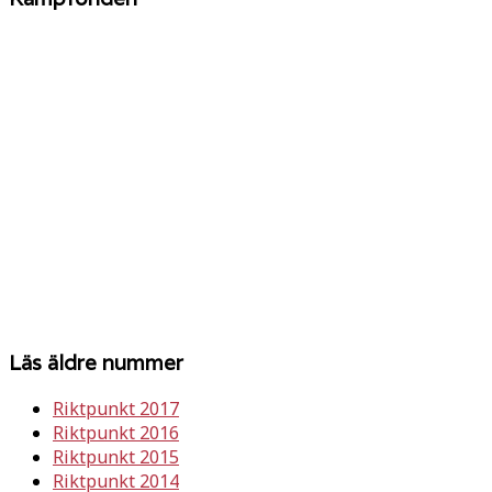
Läs äldre nummer
Riktpunkt 2017
Riktpunkt 2016
Riktpunkt 2015
Riktpunkt 2014