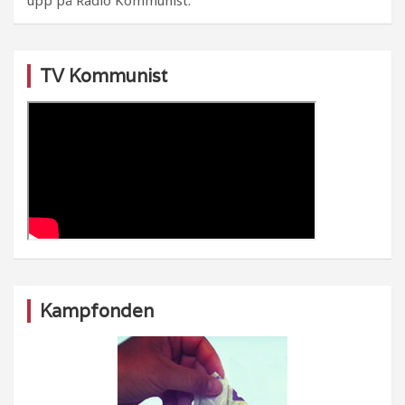
TV Kommunist
Kampfonden