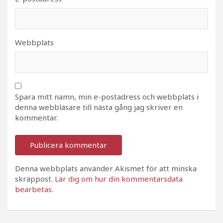
Webbplats
Spara mitt namn, min e-postadress och webbplats i
denna webbläsare till nästa gång jag skriver en
kommentar.
Denna webbplats använder Akismet för att minska
skräppost.
Lär dig om hur din kommentarsdata
bearbetas
.