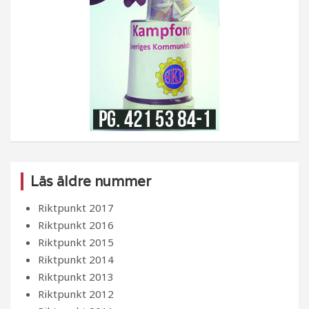
Läs äldre nummer
Riktpunkt 2017
Riktpunkt 2016
Riktpunkt 2015
Riktpunkt 2014
Riktpunkt 2013
Riktpunkt 2012