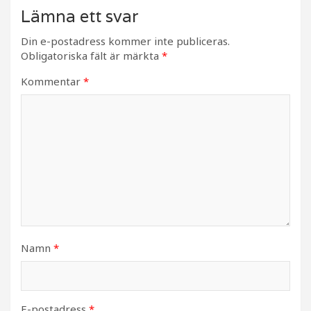
Lämna ett svar
Din e-postadress kommer inte publiceras.
Obligatoriska fält är märkta
*
Kommentar
*
Namn
*
E-postadress
*