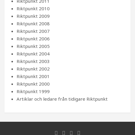
Riktpunkt 2011
Riktpunkt 2010
Riktpunkt 2009
Riktpunkt 2008
Riktpunkt 2007
Riktpunkt 2006
Riktpunkt 2005
Riktpunkt 2004
Riktpunkt 2003
Riktpunkt 2002
Riktpunkt 2001
Riktpunkt 2000
Riktpunkt 1999
Artiklar och ledare från tidigare Riktpunkt