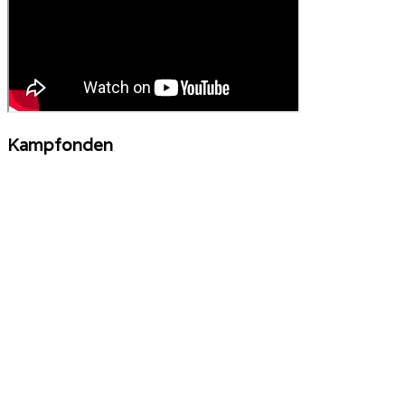
Kampfonden