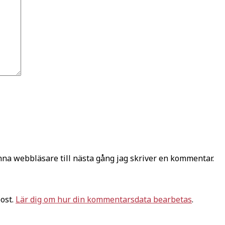
na webbläsare till nästa gång jag skriver en kommentar.
ost.
Lär dig om hur din kommentarsdata bearbetas
.