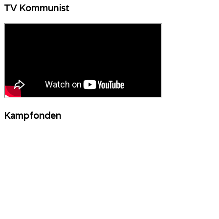
TV Kommunist
Kampfonden