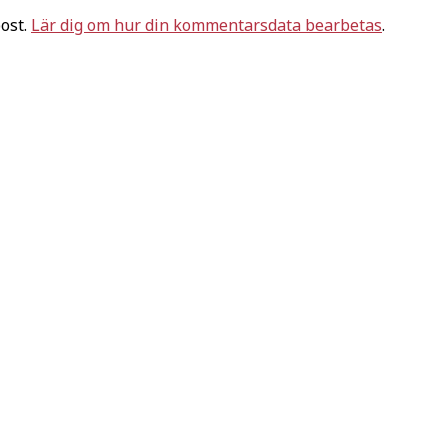
ost.
Lär dig om hur din kommentarsdata bearbetas
.