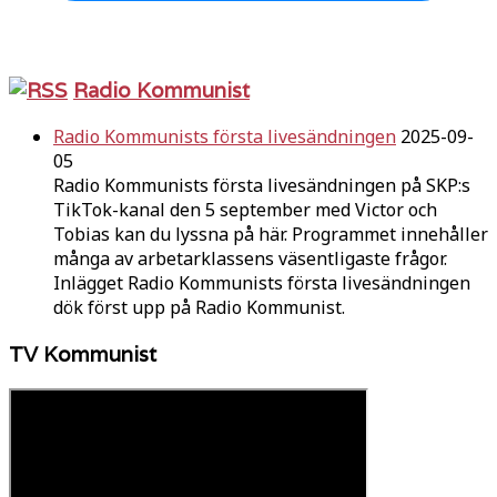
Radio Kommunist
Radio Kommunists första livesändningen
2025-09-
05
Radio Kommunists första livesändningen på SKP:s
TikTok-kanal den 5 september med Victor och
Tobias kan du lyssna på här. Programmet innehåller
många av arbetarklassens väsentligaste frågor.
Inlägget Radio Kommunists första livesändningen
dök först upp på Radio Kommunist.
TV Kommunist