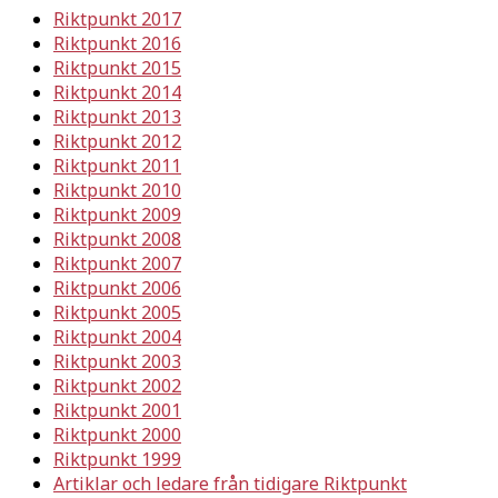
Riktpunkt 2017
Riktpunkt 2016
Riktpunkt 2015
Riktpunkt 2014
Riktpunkt 2013
Riktpunkt 2012
Riktpunkt 2011
Riktpunkt 2010
Riktpunkt 2009
Riktpunkt 2008
Riktpunkt 2007
Riktpunkt 2006
Riktpunkt 2005
Riktpunkt 2004
Riktpunkt 2003
Riktpunkt 2002
Riktpunkt 2001
Riktpunkt 2000
Riktpunkt 1999
Artiklar och ledare från tidigare Riktpunkt