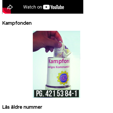
Kampfonden
Läs äldre nummer