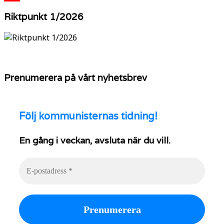
YouTube
Riktpunkt 1/2026
Prenumerera på vårt nyhetsbrev
Följ
kommunisternas tidning!
En gång i veckan, avsluta när du vill.