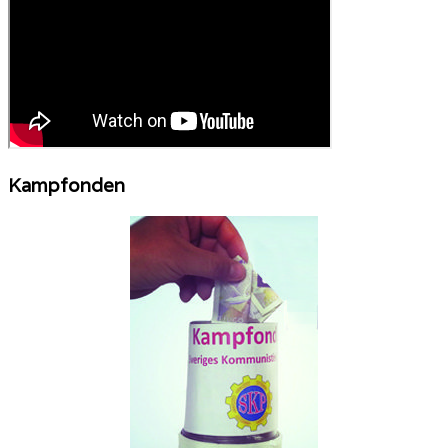
Kampfonden