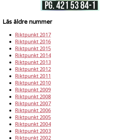
Läs äldre nummer
Riktpunkt 2017
Riktpunkt 2016
Riktpunkt 2015
Riktpunkt 2014
Riktpunkt 2013
Riktpunkt 2012
Riktpunkt 2011
Riktpunkt 2010
Riktpunkt 2009
Riktpunkt 2008
Riktpunkt 2007
Riktpunkt 2006
Riktpunkt 2005
Riktpunkt 2004
Riktpunkt 2003
Riktpunkt 2002