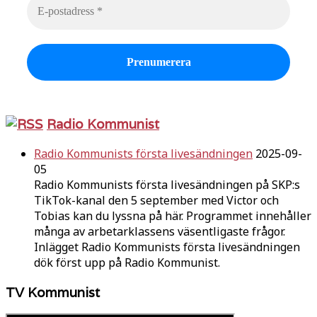
Radio Kommunist
Radio Kommunists första livesändningen
2025-09-
05
Radio Kommunists första livesändningen på SKP:s
TikTok-kanal den 5 september med Victor och
Tobias kan du lyssna på här. Programmet innehåller
många av arbetarklassens väsentligaste frågor.
Inlägget Radio Kommunists första livesändningen
dök först upp på Radio Kommunist.
TV Kommunist