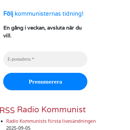
Följ
kommunisternas tidning!
En gång i veckan, avsluta när du
vill.
Radio Kommunist
Radio Kommunists första livesändningen
2025-09-05