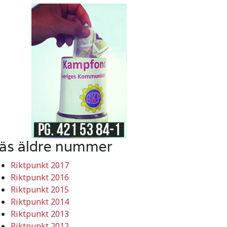
äs äldre nummer
Riktpunkt 2017
Riktpunkt 2016
Riktpunkt 2015
Riktpunkt 2014
Riktpunkt 2013
Riktpunkt 2012