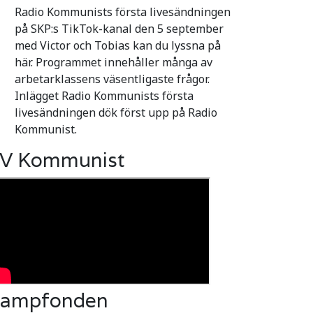
Radio Kommunists första livesändningen
på SKP:s TikTok-kanal den 5 september
med Victor och Tobias kan du lyssna på
här. Programmet innehåller många av
arbetarklassens väsentligaste frågor.
Inlägget Radio Kommunists första
livesändningen dök först upp på Radio
Kommunist.
V Kommunist
ampfonden