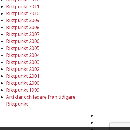
Riktpunkt 2011
Riktpunkt 2010
Riktpunkt 2009
Riktpunkt 2008
Riktpunkt 2007
Riktpunkt 2006
Riktpunkt 2005
Riktpunkt 2004
Riktpunkt 2003
Riktpunkt 2002
Riktpunkt 2001
Riktpunkt 2000
Riktpunkt 1999
Artiklar och ledare från tidigare
Riktpunkt