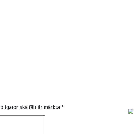
bligatoriska fält är märkta
*