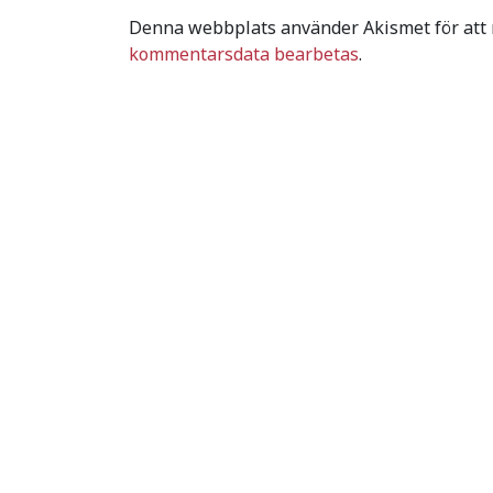
Denna webbplats använder Akismet för att
kommentarsdata bearbetas
.