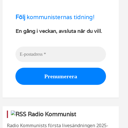
Följ
kommunisternas tidning!
En gång i veckan, avsluta när du vill.
Radio Kommunist
Radio Kommunists första livesändningen
2025-