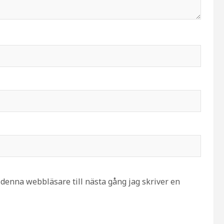
denna webbläsare till nästa gång jag skriver en