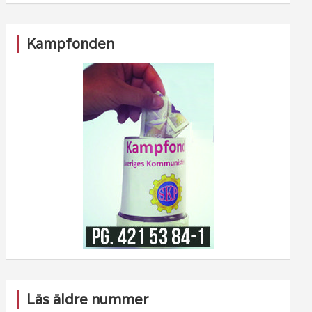
Kampfonden
Läs äldre nummer