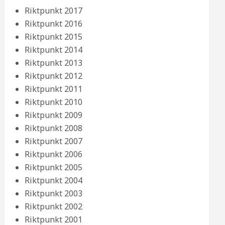
Riktpunkt 2017
Riktpunkt 2016
Riktpunkt 2015
Riktpunkt 2014
Riktpunkt 2013
Riktpunkt 2012
Riktpunkt 2011
Riktpunkt 2010
Riktpunkt 2009
Riktpunkt 2008
Riktpunkt 2007
Riktpunkt 2006
Riktpunkt 2005
Riktpunkt 2004
Riktpunkt 2003
Riktpunkt 2002
Riktpunkt 2001