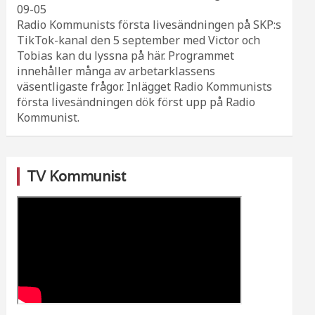
09-05
Radio Kommunists första livesändningen på SKP:s
TikTok-kanal den 5 september med Victor och
Tobias kan du lyssna på här. Programmet
innehåller många av arbetarklassens
väsentligaste frågor. Inlägget Radio Kommunists
första livesändningen dök först upp på Radio
Kommunist.
TV Kommunist