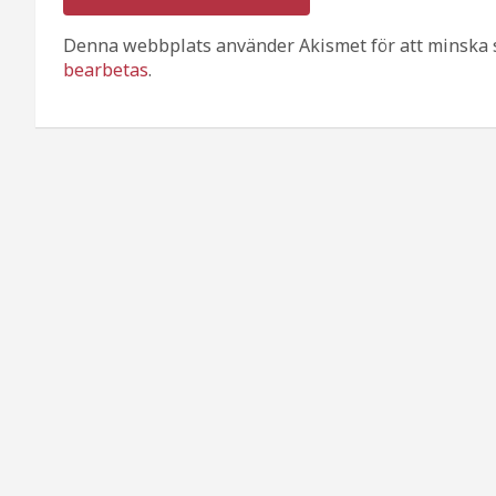
Denna webbplats använder Akismet för att minska 
bearbetas
.