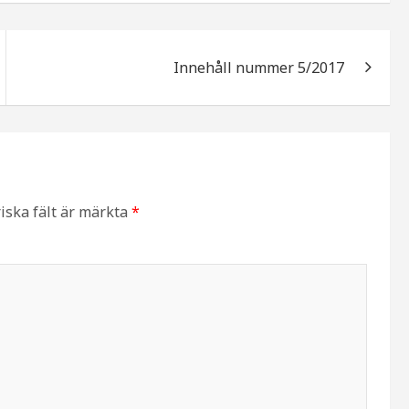
Innehåll nummer 5/2017
iska fält är märkta
*