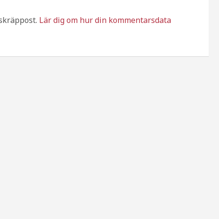
skräppost.
Lär dig om hur din kommentarsdata