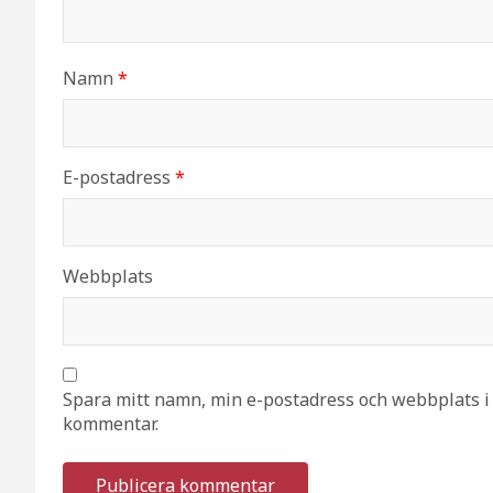
Namn
*
E-postadress
*
Webbplats
Spara mitt namn, min e-postadress och webbplats i 
kommentar.