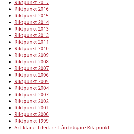
Riktpunkt 2017
Riktpunkt 2016
Riktpunkt 2015
Riktpunkt 2014
Riktpunkt 2013
Riktpunkt 2012
Riktpunkt 2011
Riktpunkt 2010
Riktpunkt 2009
Riktpunkt 2008
Riktpunkt 2007
Riktpunkt 2006
Riktpunkt 2005
Riktpunkt 2004
Riktpunkt 2003
Riktpunkt 2002
Riktpunkt 2001
Riktpunkt 2000
Riktpunkt 1999
Artiklar och ledare från tidigare Riktpunkt