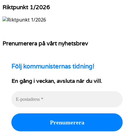
YouTube
Riktpunkt 1/2026
Prenumerera på vårt nyhetsbrev
Följ
kommunisternas tidning!
En gång i veckan, avsluta när du vill.