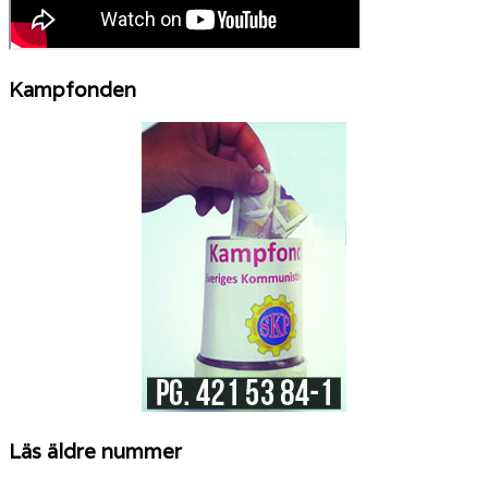
Kampfonden
Läs äldre nummer