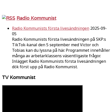
Radio Kommunist
Radio Kommunists första livesändningen
2025-09-
05
Radio Kommunists första livesändningen på SKP:s
TikTok-kanal den 5 september med Victor och
Tobias kan du lyssna på här. Programmet innehåller
många av arbetarklassens väsentligaste frågor.
Inlägget Radio Kommunists första livesändningen
dök först upp på Radio Kommunist.
TV Kommunist