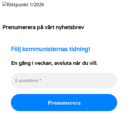
Prenumerera på vårt nyhetsbrev
Följ
kommunisternas tidning!
En gång i veckan, avsluta när du vill.