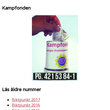
Kampfonden
Läs äldre nummer
Riktpunkt 2017
Riktpunkt 2016