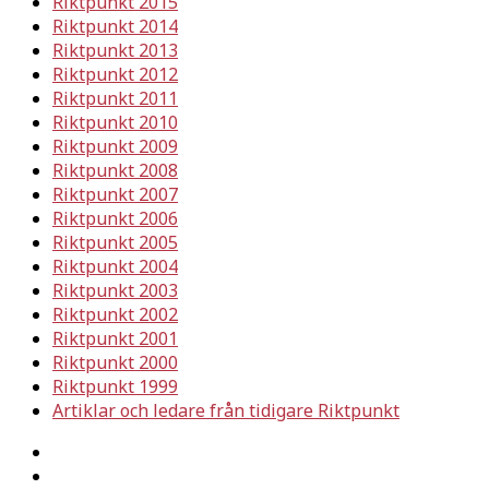
Riktpunkt 2015
Riktpunkt 2014
Riktpunkt 2013
Riktpunkt 2012
Riktpunkt 2011
Riktpunkt 2010
Riktpunkt 2009
Riktpunkt 2008
Riktpunkt 2007
Riktpunkt 2006
Riktpunkt 2005
Riktpunkt 2004
Riktpunkt 2003
Riktpunkt 2002
Riktpunkt 2001
Riktpunkt 2000
Riktpunkt 1999
Artiklar och ledare från tidigare Riktpunkt